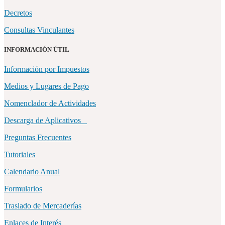
Decretos
Consultas Vinculantes
INFORMACIÓN ÚTIL
Información por Impuestos
Medios y Lugares de Pago
Nomenclador de Actividades
Descarga de Aplicativos
Preguntas Frecuentes
Tutoriales
Calendario Anual
Formularios
Traslado de Mercaderías
Enlaces de Interés