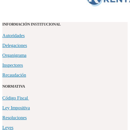
INFORMACIÓN INSTITUCIONAL
Autoridades
Delegaciones
Organigrama
Inspectores
Recaudación
NORMATIVA
Código Fiscal
Ley Impositiva
Resoluciones
Leyes