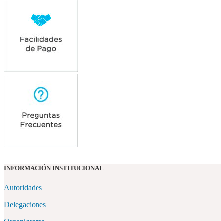
INFORMACIÓN INSTITUCIONAL
Autoridades
Delegaciones