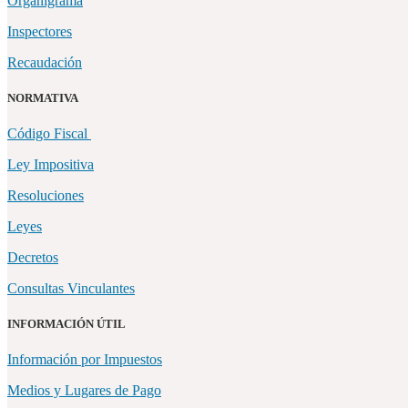
Organigrama
Inspectores
Recaudación
NORMATIVA
Código Fiscal
Ley Impositiva
Resoluciones
Leyes
Decretos
Consultas Vinculantes
INFORMACIÓN ÚTIL
Información por Impuestos
Medios y Lugares de Pago