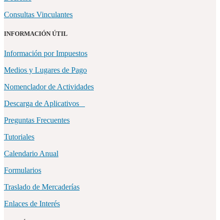
Consultas Vinculantes
INFORMACIÓN ÚTIL
Información por Impuestos
Medios y Lugares de Pago
Nomenclador de Actividades
Descarga de Aplicativos
Preguntas Frecuentes
Tutoriales
Calendario Anual
Formularios
Traslado de Mercaderías
Enlaces de Interés