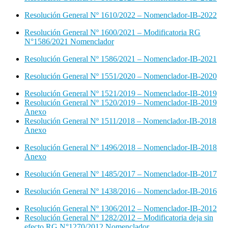
Resolución General Nº 1610/2022 – Nomenclador-IB-2022
Resolución General Nº 1600/2021 – Modificatoria RG
N°1586/2021 Nomenclador
Resolución General Nº 1586/2021 – Nomenclador-IB-2021
Resolución General Nº 1551/2020 – Nomenclador-IB-2020
Resolución General Nº 1521/2019 – Nomenclador-IB-2019
Resolución General Nº 1520/2019 – Nomenclador-IB-2019
Anexo
Resolución General Nº 1511/2018 – Nomenclador-IB-2018
Anexo
Resolución General Nº 1496/2018 – Nomenclador-IB-2018
Anexo
Resolución General Nº 1485/2017 – Nomenclador-IB-2017
Resolución General Nº 1438/2016 – Nomenclador-IB-2016
Resolución General Nº 1306/2012 – Nomenclador-IB-2012
Resolución General Nº 1282/2012 – Modificatoria deja sin
efecto RG N°1270/2012 Nomenclador