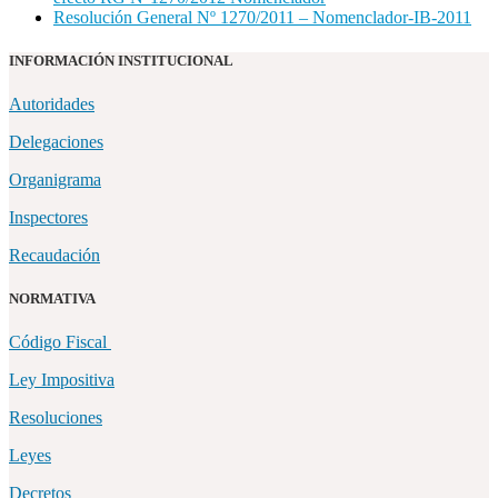
Resolución General Nº 1270/2011 – Nomenclador-IB-2011
INFORMACIÓN INSTITUCIONAL
Autoridades
Delegaciones
Organigrama
Inspectores
Recaudación
NORMATIVA
Código Fiscal
Ley Impositiva
Resoluciones
Leyes
Decretos