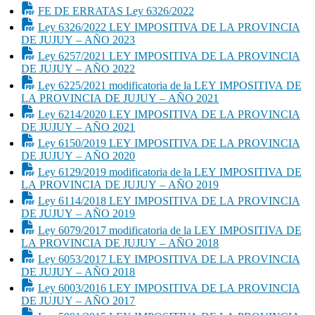
FE DE ERRATAS Ley 6326/2022
Ley 6326/2022 LEY IMPOSITIVA DE LA PROVINCIA
DE JUJUY – AÑO 2023
Ley 6257/2021 LEY IMPOSITIVA DE LA PROVINCIA
DE JUJUY – AÑO 2022
Ley 6225/2021 modificatoria de la LEY IMPOSITIVA DE
LA PROVINCIA DE JUJUY – AÑO 2021
Ley 6214/2020 LEY IMPOSITIVA DE LA PROVINCIA
DE JUJUY – AÑO 2021
Ley 6150/2019 LEY IMPOSITIVA DE LA PROVINCIA
DE JUJUY – AÑO 2020
Ley 6129/2019 modificatoria de la LEY IMPOSITIVA DE
LA PROVINCIA DE JUJUY – AÑO 2019
Ley 6114/2018 LEY IMPOSITIVA DE LA PROVINCIA
DE JUJUY – AÑO 2019
Ley 6079/2017 modificatoria de la LEY IMPOSITIVA DE
LA PROVINCIA DE JUJUY – AÑO 2018
Ley 6053/2017 LEY IMPOSITIVA DE LA PROVINCIA
DE JUJUY – AÑO 2018
Ley 6003/2016 LEY IMPOSITIVA DE LA PROVINCIA
DE JUJUY – AÑO 2017