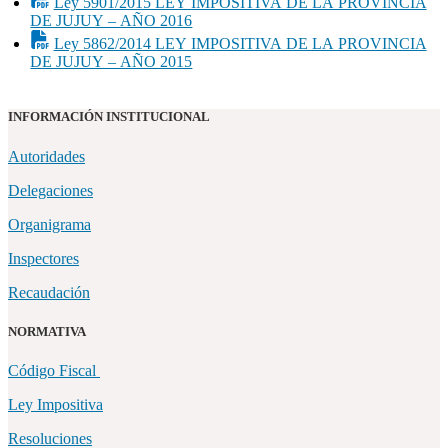
Ley 5901/2015 LEY IMPOSITIVA DE LA PROVINCIA
DE JUJUY – AÑO 2016
Ley 5862/2014 LEY IMPOSITIVA DE LA PROVINCIA
DE JUJUY – AÑO 2015
INFORMACIÓN INSTITUCIONAL
Autoridades
Delegaciones
Organigrama
Inspectores
Recaudación
NORMATIVA
Código Fiscal
Ley Impositiva
Resoluciones