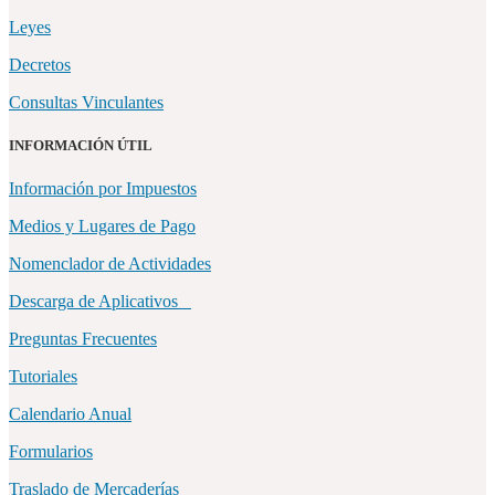
Leyes
Decretos
Consultas Vinculantes
INFORMACIÓN ÚTIL
Información por Impuestos
Medios y Lugares de Pago
Nomenclador de Actividades
Descarga de Aplicativos
Preguntas Frecuentes
Tutoriales
Calendario Anual
Formularios
Traslado de Mercaderías