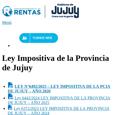
Saltar
al
contenido
Menú
Ley Impositiva de la Provincia
de Jujuy
LEY N°6492/2025 – LEY IMPOSITIVA DE LA PCIA
DE JUJUY – AÑO 2026
Ley 6442/2024 LEY IMPOSITIVA DE LA PROVINCIA
DE JUJUY – AÑO 2025
Ley 6372/2023 LEY IMPOSITIVA DE LA PROVINCIA
DE JUJUY – AÑO 2024