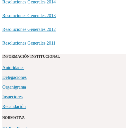
Resoluciones Generales 2014
Resoluciones Generales 2013
Resoluciones Generales 2012
Resoluciones Generales 2011
INFORMACIÓN INSTITUCIONAL
Autoridades
Delegaciones
Organigrama
Inspectores
Recaudación
NORMATIVA