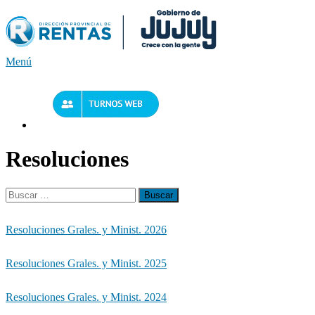
Saltar
al
contenido
Menú
Resoluciones
Buscar:
Resoluciones Grales. y Minist. 2026
Resoluciones Grales. y Minist. 2025
Resoluciones Grales. y Minist. 2024