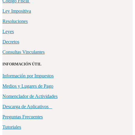
Código Fiscal
Ley Impositiva
Resoluciones
Leyes
Decretos
Consultas Vinculantes
INFORMACIÓN ÚTIL
Información por Impuestos
Medios y Lugares de Pago
Nomenclador de Actividades
Descarga de Aplicativos
Preguntas Frecuentes
Tutoriales