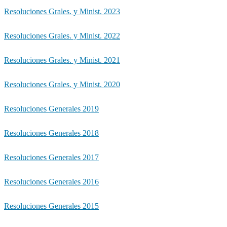
Resoluciones Grales. y Minist. 2023
Resoluciones Grales. y Minist. 2022
Resoluciones Grales. y Minist. 2021
Resoluciones Grales. y Minist. 2020
Resoluciones Generales 2019
Resoluciones Generales 2018
Resoluciones Generales 2017
Resoluciones Generales 2016
Resoluciones Generales 2015