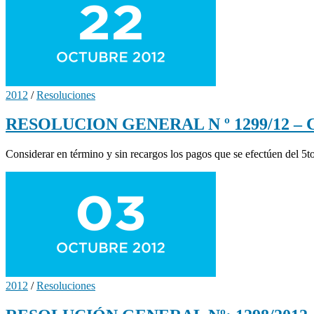
2012
/
Resoluciones
RESOLUCION GENERAL N º 1299/12 – Co
Considerar en término y sin recargos los pagos que se efectúen del 
2012
/
Resoluciones