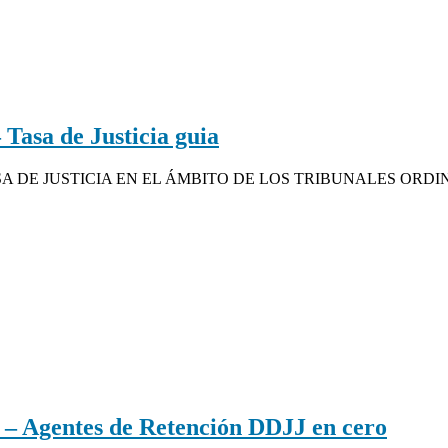
sa de Justicia guia
 DE JUSTICIA EN EL ÁMBITO DE LOS TRIBUNALES ORDINARI
Agentes de Retención DDJJ en cero