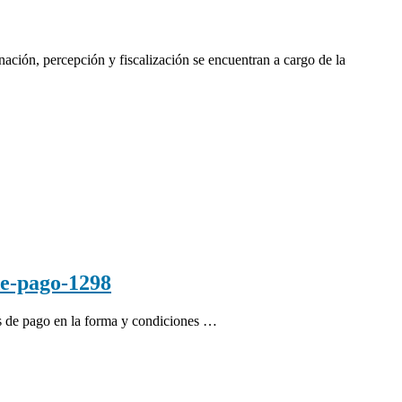
ción, percepción y fiscalización se encuentran a cargo de la
e-pago-1298
es de pago en la forma y condiciones …