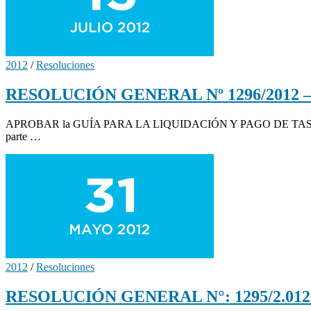
2012
/
Resoluciones
RESOLUCIÓN GENERAL Nº 1296/2012 – Ta
APROBAR la GUÍA PARA LA LIQUIDACIÓN Y PAGO DE TASA
parte …
2012
/
Resoluciones
RESOLUCIÓN GENERAL N°: 1295/2.012 – 