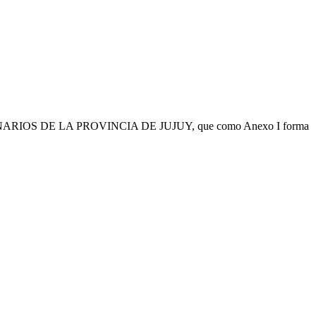
OS DE LA PROVINCIA DE JUJUY, que como Anexo I forma