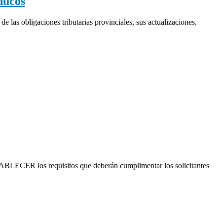
ducos
e las obligaciones tributarias provinciales, sus actualizaciones,
ABLECER los requisitos que deberán cumplimentar los solicitantes