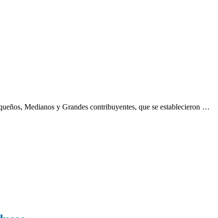
Pequeños, Medianos y Grandes contribuyentes, que se establecieron …