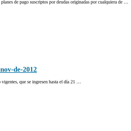
nes de pago suscriptos por deudas originadas por cualquiera de …
nov-de-2012
 vigentes, que se ingresen hasta el día 21 …