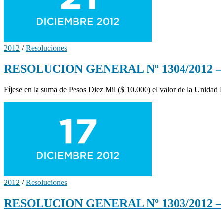
2012
/
Resoluciones
RESOLUCION GENERAL Nº 1304/2012 – C
Fíjese en la suma de Pesos Diez Mil ($ 10.000) el valor de la Unidad 
2012
/
Resoluciones
RESOLUCION GENERAL Nº 1303/2012 – Ap