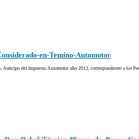
nsiderado-en-Temino-Automotor
5to. Anticipo del Impuesto Automotor año 2012, correspondiente a los 