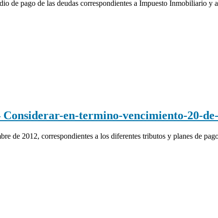
ago de las deudas correspondientes a Impuesto Inmobiliario y a pla
nsiderar-en-termino-vencimiento-20-de-
e de 2012, correspondientes a los diferentes tributos y planes de pago