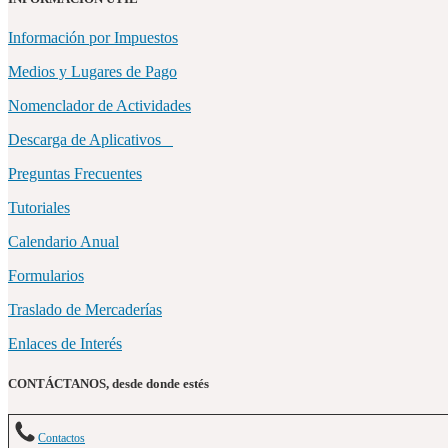
Información por Impuestos
Medios y Lugares de Pago
Nomenclador de Actividades
Descarga de Aplicativos
Preguntas Frecuentes
Tutoriales
Calendario Anual
Formularios
Traslado de Mercaderías
Enlaces de Interés
CONTÁCTANOS, desde donde estés
Contactos