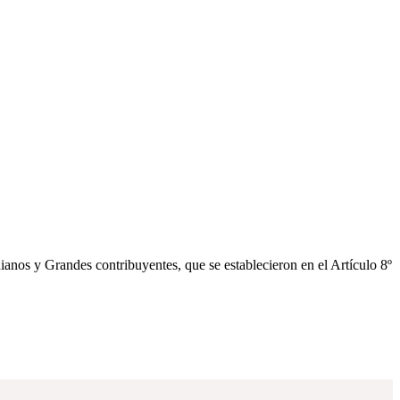
anos y Grandes contribuyentes, que se establecieron en el Artículo 8º