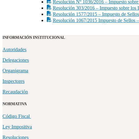
Resolución Nº 1036/2016 – Impuesto sobre lo
Resolución 303/2016 – Impuesto sobre los In
Resolución 1577/2015 – Impuesto de Sellos 
Resolución 1067/2015 Impuesto de Sellos – 
INFORMACIÓN INSTITUCIONAL
Autoridades
Delegaciones
Organigrama
Inspectores
Recaudación
NORMATIVA
Código Fiscal
Ley Impositiva
Resoluciones