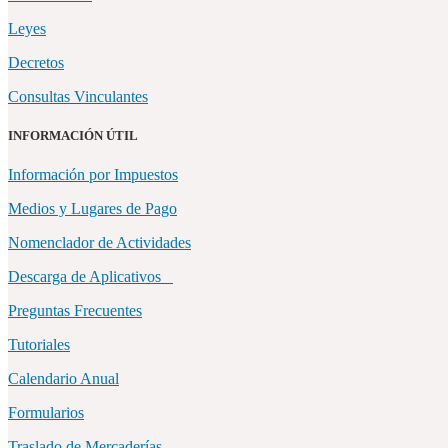
Leyes
Decretos
Consultas Vinculantes
INFORMACIÓN ÚTIL
Información por Impuestos
Medios y Lugares de Pago
Nomenclador de Actividades
Descarga de Aplicativos
Preguntas Frecuentes
Tutoriales
Calendario Anual
Formularios
Traslado de Mercaderías