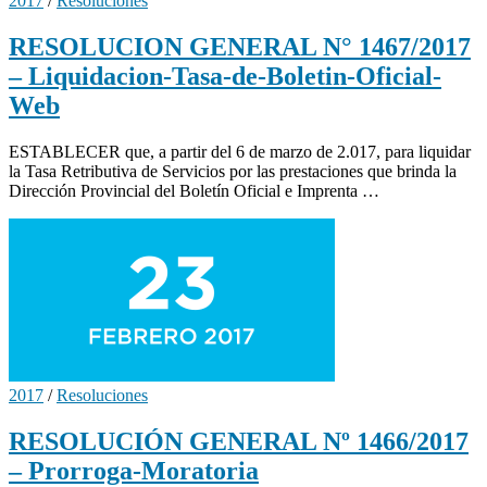
2017
/
Resoluciones
RESOLUCION GENERAL N° 1467/2017
– Liquidacion-Tasa-de-Boletin-Oficial-
Web
ESTABLECER que, a partir del 6 de marzo de 2.017, para liquidar
la Tasa Retributiva de Servicios por las prestaciones que brinda la
Dirección Provincial del Boletín Oficial e Imprenta …
2017
/
Resoluciones
RESOLUCIÓN GENERAL Nº 1466/2017
– Prorroga-Moratoria