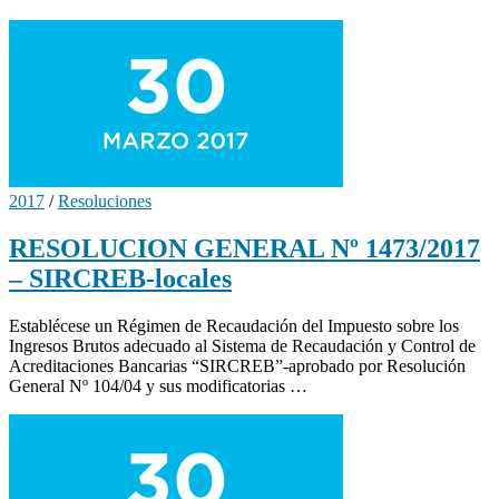
2017
/
Resoluciones
RESOLUCION GENERAL Nº 1473/2017
– SIRCREB-locales
Establécese un Régimen de Recaudación del Impuesto sobre los
Ingresos Brutos adecuado al Sistema de Recaudación y Control de
Acreditaciones Bancarias “SIRCREB”-aprobado por Resolución
General Nº 104/04 y sus modificatorias …