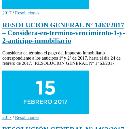
2017
/
Resoluciones
RESOLUCION GENERAL Nº 1463/2017
– Considera-en-termino-vencimiento-1-y-
2-anticipo-inmobiliario
Considerar en término el pago del Impuesto Inmobiliario
correspondiente a los anticipos 1º y 2º de 2017, hasta el día 24 de
febrero de 2017.- RESOLUCION GENERAL Nº 1463/2017
2017
/
Resoluciones