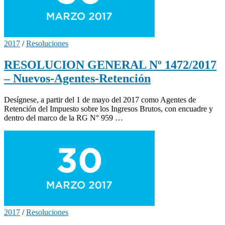
2017
/
Resoluciones
RESOLUCION GENERAL Nº 1472/2017
– Nuevos-Agentes-Retención
Desígnese, a partir del 1 de mayo del 2017 como Agentes de
Retención del Impuesto sobre los Ingresos Brutos, con encuadre y
dentro del marco de la RG N° 959 …
2017
/
Resoluciones