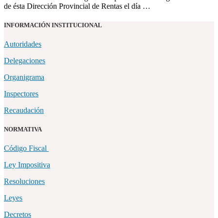
de ésta Dirección Provincial de Rentas el día …
INFORMACIÓN INSTITUCIONAL
Autoridades
Delegaciones
Organigrama
Inspectores
Recaudación
NORMATIVA
Código Fiscal
Ley Impositiva
Resoluciones
Leyes
Decretos