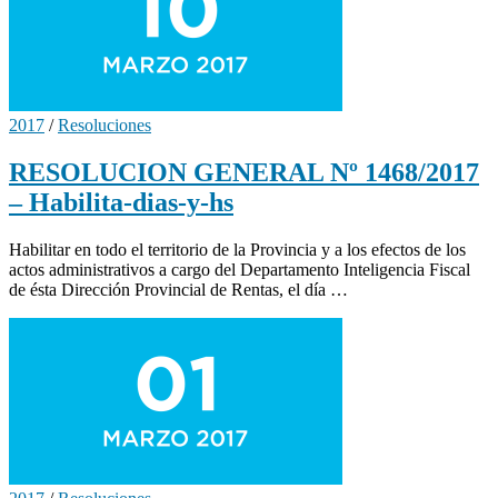
2017
/
Resoluciones
RESOLUCION GENERAL Nº 1468/2017
– Habilita-dias-y-hs
Habilitar en todo el territorio de la Provincia y a los efectos de los
actos administrativos a cargo del Departamento Inteligencia Fiscal
de ésta Dirección Provincial de Rentas, el día …