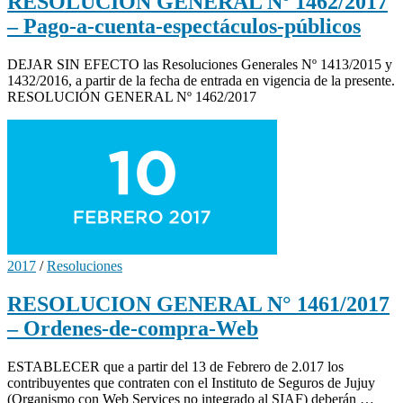
RESOLUCIÓN GENERAL Nº 1462/2017
– Pago-a-cuenta-espectáculos-públicos
DEJAR SIN EFECTO las Resoluciones Generales Nº 1413/2015 y
1432/2016, a partir de la fecha de entrada en vigencia de la presente.
RESOLUCIÓN GENERAL Nº 1462/2017
2017
/
Resoluciones
RESOLUCION GENERAL N° 1461/2017
– Ordenes-de-compra-Web
ESTABLECER que a partir del 13 de Febrero de 2.017 los
contribuyentes que contraten con el Instituto de Seguros de Jujuy
(Organismo con Web Services no integrado al SIAF) deberán …