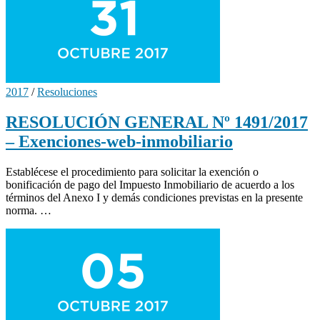
2017
/
Resoluciones
RESOLUCIÓN GENERAL Nº 1491/2017
– Exenciones-web-inmobiliario
Establécese el procedimiento para solicitar la exención o
bonificación de pago del Impuesto Inmobiliario de acuerdo a los
términos del Anexo I y demás condiciones previstas en la presente
norma. …