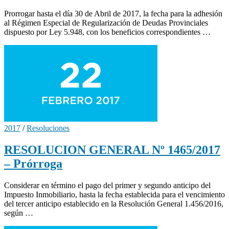
Prorrogar hasta el día 30 de Abril de 2017, la fecha para la adhesión
al Régimen Especial de Regularización de Deudas Provinciales
dispuesto por Ley 5.948, con los beneficios correspondientes …
2017
/
Resoluciones
RESOLUCION GENERAL Nº 1465/2017
– Prórroga
Considerar en término el pago del primer y segundo anticipo del
Impuesto Inmobiliario, hasta la fecha establecida para el vencimiento
del tercer anticipo establecido en la Resolución General 1.456/2016,
según …