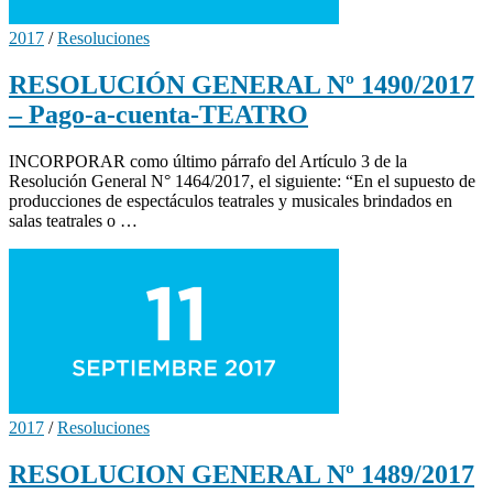
2017
/
Resoluciones
RESOLUCIÓN GENERAL Nº 1490/2017
– Pago-a-cuenta-TEATRO
INCORPORAR como último párrafo del Artículo 3 de la
Resolución General N° 1464/2017, el siguiente: “En el supuesto de
producciones de espectáculos teatrales y musicales brindados en
salas teatrales o …
2017
/
Resoluciones
RESOLUCION GENERAL Nº 1489/2017