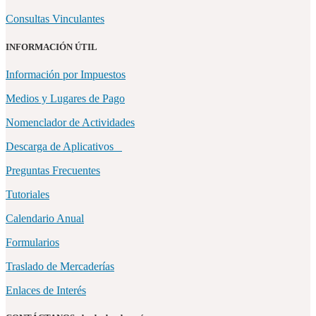
Consultas Vinculantes
INFORMACIÓN ÚTIL
Información por Impuestos
Medios y Lugares de Pago
Nomenclador de Actividades
Descarga de Aplicativos
Preguntas Frecuentes
Tutoriales
Calendario Anual
Formularios
Traslado de Mercaderías
Enlaces de Interés