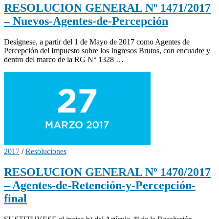
RESOLUCION GENERAL Nº 1471/2017
– Nuevos-Agentes-de-Percepción
Desígnese, a partir del 1 de Mayo de 2017 como Agentes de
Percepción del Impuesto sobre los Ingresos Brutos, con encuadre y
dentro del marco de la RG N° 1328 …
2017
/
Resoluciones
RESOLUCION GENERAL Nº 1470/2017
– Agentes-de-Retención-y-Percepción-
final