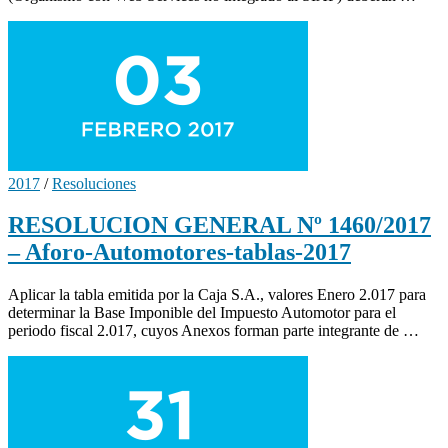
2017
/
Resoluciones
RESOLUCION GENERAL Nº 1460/2017
– Aforo-Automotores-tablas-2017
Aplicar la tabla emitida por la Caja S.A., valores Enero 2.017 para
determinar la Base Imponible del Impuesto Automotor para el
periodo fiscal 2.017, cuyos Anexos forman parte integrante de …