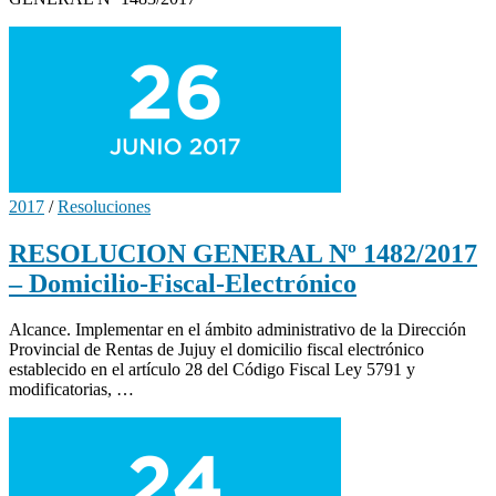
2017
/
Resoluciones
RESOLUCION GENERAL Nº 1482/2017
– Domicilio-Fiscal-Electrónico
Alcance. Implementar en el ámbito administrativo de la Dirección
Provincial de Rentas de Jujuy el domicilio fiscal electrónico
establecido en el artículo 28 del Código Fiscal Ley 5791 y
modificatorias, …