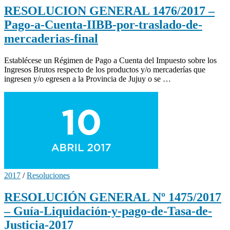
RESOLUCION GENERAL 1476/2017 –
Pago-a-Cuenta-IIBB-por-traslado-de-
mercaderias-final
Establécese un Régimen de Pago a Cuenta del Impuesto sobre los
Ingresos Brutos respecto de los productos y/o mercaderías que
ingresen y/o egresen a la Provincia de Jujuy o se …
2017
/
Resoluciones
RESOLUCIÓN GENERAL Nº 1475/2017
– Guía-Liquidación-y-pago-de-Tasa-de-
Justicia-2017