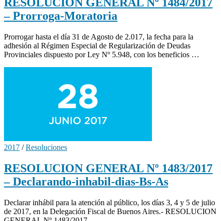
RESOLUCIÓN GENERAL Nº 1484/2017
– Prorroga-Moratoria
Prorrogar hasta el día 31 de Agosto de 2.017, la fecha para la
adhesión al Régimen Especial de Regularización de Deudas
Provinciales dispuesto por Ley Nº 5.948, con los beneficios …
2017
/
Resoluciones
RESOLUCION GENERAL Nº 1483/2017
– Declarando-inhabil-dias-Bs-As
Declarar inhábil para la atención al público, los días 3, 4 y 5 de julio
de 2017, en la Delegación Fiscal de Buenos Aires.- RESOLUCION
GENERAL Nº 1483/2017