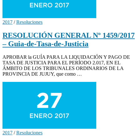
2017
/
Resoluciones
RESOLUCIÓN GENERAL Nº 1459/2017
– Guia-de-Tasa-de-Justicia
APROBAR la GUÍA PARA LA LIQUIDACIÓN Y PAGO DE
TASA DE JUSTICIA PARA EL PERÍODO 2.017, EN EL
ÁMBITO DE LOS TRIBUNALES ORDINARIOS DE LA
PROVINCIA DE JUJUY, que como …
2017
/
Resoluciones