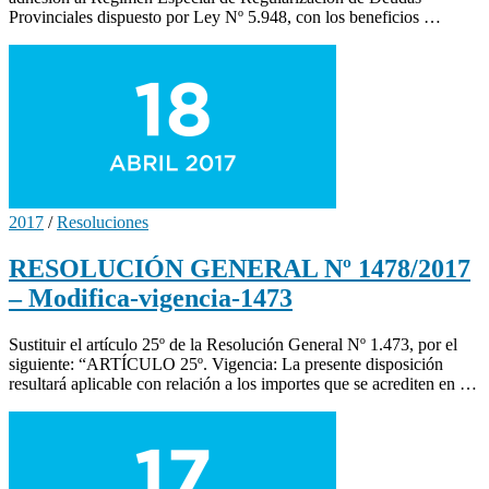
Provinciales dispuesto por Ley Nº 5.948, con los beneficios …
2017
/
Resoluciones
RESOLUCIÓN GENERAL Nº 1478/2017
– Modifica-vigencia-1473
Sustituir el artículo 25º de la Resolución General Nº 1.473, por el
siguiente: “ARTÍCULO 25º. Vigencia: La presente disposición
resultará aplicable con relación a los importes que se acrediten en …