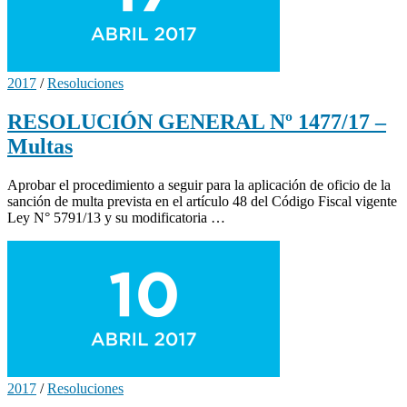
2017
/
Resoluciones
RESOLUCIÓN GENERAL Nº 1477/17 –
Multas
Aprobar el procedimiento a seguir para la aplicación de oficio de la
sanción de multa prevista en el artículo 48 del Código Fiscal vigente
Ley N° 5791/13 y su modificatoria …
2017
/
Resoluciones