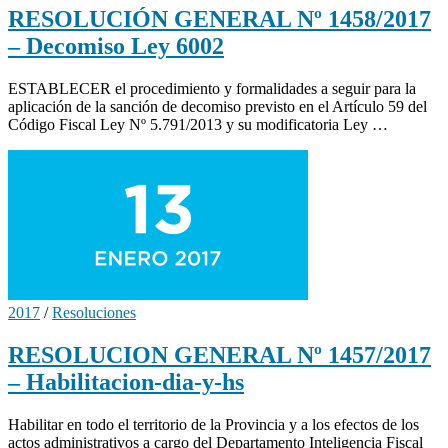
RESOLUCIÓN GENERAL Nº 1458/2017
– Decomiso Ley 6002
ESTABLECER el procedimiento y formalidades a seguir para la
aplicación de la sanción de decomiso previsto en el Artículo 59 del
Código Fiscal Ley Nº 5.791/2013 y su modificatoria Ley …
2017
/
Resoluciones
RESOLUCION GENERAL Nº 1457/2017
– Habilitacion-dia-y-hs
Habilitar en todo el territorio de la Provincia y a los efectos de los
actos administrativos a cargo del Departamento Inteligencia Fiscal