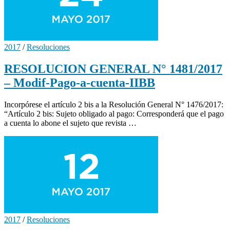
2017
/
Resoluciones
RESOLUCION GENERAL N° 1481/2017
– Modif-Pago-a-cuenta-IIBB
Incorpórese el artículo 2 bis a la Resolución General N° 1476/2017:
“Artículo 2 bis: Sujeto obligado al pago: Corresponderá que el pago
a cuenta lo abone el sujeto que revista …
2017
/
Resoluciones