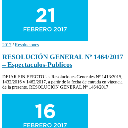
2017
/
Resoluciones
RESOLUCIÓN GENERAL Nº 1464/2017
– Espectaculos-Publicos
DEJAR SIN EFECTO las Resoluciones Generales Nº 1413/2015,
1432/2016 y 1462/2017, a partir de la fecha de entrada en vigencia
de la presente. RESOLUCIÓN GENERAL Nº 1464/2017