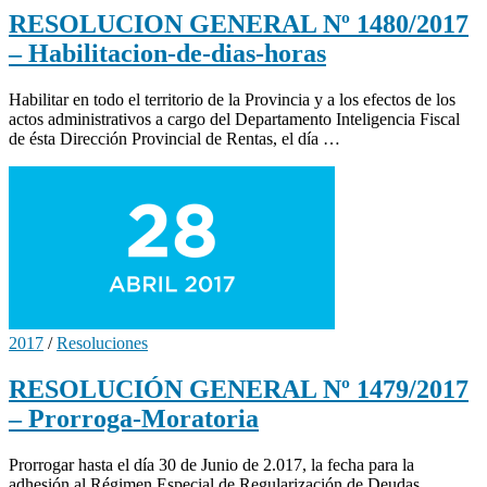
RESOLUCION GENERAL Nº 1480/2017
– Habilitacion-de-dias-horas
Habilitar en todo el territorio de la Provincia y a los efectos de los
actos administrativos a cargo del Departamento Inteligencia Fiscal
de ésta Dirección Provincial de Rentas, el día …
2017
/
Resoluciones
RESOLUCIÓN GENERAL Nº 1479/2017
– Prorroga-Moratoria
Prorrogar hasta el día 30 de Junio de 2.017, la fecha para la
adhesión al Régimen Especial de Regularización de Deudas