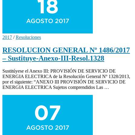
2017
/
Resoluciones
RESOLUCION GENERAL Nº 1486/2017
– Sustituye-Anexo-III-Resol.1328
Sustitúyese el Anexo III: PROVISIÓN DE SERVICIO DE
ENERGIA ELECTRICA de la Resolución General Nº 1328/2013,
por el siguiente: “ANEXO III PROVISIÓN DE SERVICIO DE
ENERGIA ELECTRICA Sujetos comprendidos Las …