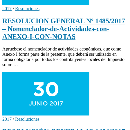
2017
/
Resoluciones
RESOLUCION GENERAL Nº 1485/2017
– Nomenclador-de-Actividades-con-
ANEXO-I-CON-NOTAS
Apruébese el nomenclador de actividades económicas, que como
Anexo I forma parte de la presente, que deberá ser utilizado en
forma obligatoria por todos los contribuyentes locales del Impuesto
sobre …
2017
/
Resoluciones