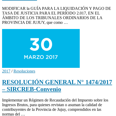
MODIFICAR la GUÍA PARA LA LIQUIDACIÓN Y PAGO DE
TASA DE JUSTICIA PARA EL PERÍODO 2.017, EN EL
ÁMBITO DE LOS TRIBUNALES ORDINARIOS DE LA
PROVINCIA DE JUJUY, que como …
2017
/
Resoluciones
RESOLUCIÓN GENERAL N° 1474/2017
– SIRCREB-Convenio
Implementar un Régimen de Recaudación del Impuesto sobre los
Ingresos Brutos, para quienes revistan o asuman la calidad de
contribuyentes de la Provincia de Jujuy, comprendidos en las
normas del …