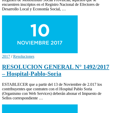
encuentren inscriptos en el Registro Nacional de Efectores de
Desarrollo Local y Economía Social, …
2017
/
Resoluciones
RESOLUCION GENERAL N° 1492/2017
– Hospital-Pablo-Soria
ESTABLECER que a partir del 13 de Noviembre de 2.017 los
contribuyentes que contraten con el Hospital Pablo Soria
(Organismo con Web Services) deberán abonar el Impuesto de
Sellos correspondiente …