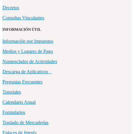
Decretos
Consultas Vinculantes
INFORMACIÓN ÚTIL
Información por Impuestos
Medios y Lugares de Pago
Nomenclador de Actividades
Descarga de Aplicativos
Preguntas Frecuentes
Tutoriales
Calendario Anual
Formularios
Traslado de Mercaderías
Enlaces de Interés