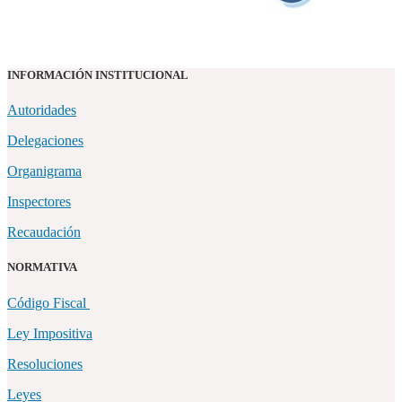
INFORMACIÓN INSTITUCIONAL
Autoridades
Delegaciones
Organigrama
Inspectores
Recaudación
NORMATIVA
Código Fiscal
Ley Impositiva
Resoluciones
Leyes