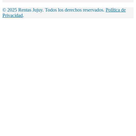
© 2025 Rentas Jujuy. Todos los derechos reservados.
Política de
Privacidad
.