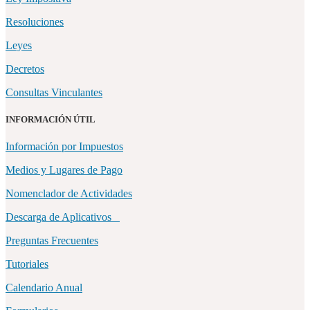
Resoluciones
Leyes
Decretos
Consultas Vinculantes
INFORMACIÓN ÚTIL
Información por Impuestos
Medios y Lugares de Pago
Nomenclador de Actividades
Descarga de Aplicativos
Preguntas Frecuentes
Tutoriales
Calendario Anual