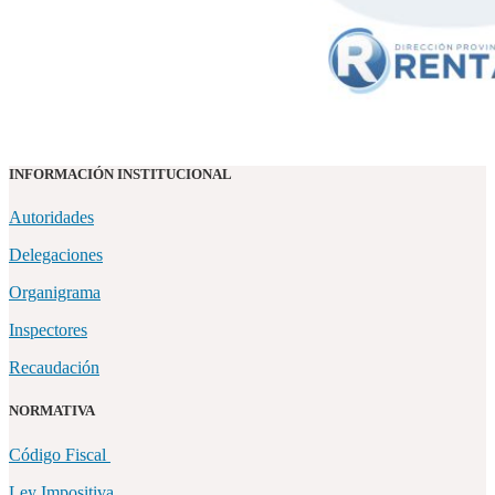
INFORMACIÓN INSTITUCIONAL
Autoridades
Delegaciones
Organigrama
Inspectores
Recaudación
NORMATIVA
Código Fiscal
Ley Impositiva