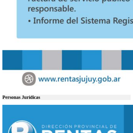
Personas Jurídicas