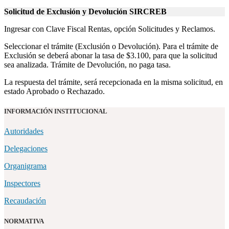
Solicitud de Exclusión y Devolución SIRCREB
Ingresar con Clave Fiscal Rentas, opción Solicitudes y Reclamos.
Seleccionar el trámite (Exclusión o Devolución). Para el trámite de
Exclusión se deberá abonar la tasa de $3.100, para que la solicitud
sea analizada. Trámite de Devolución, no paga tasa.
La respuesta del trámite, será recepcionada en la misma solicitud, en
estado Aprobado o Rechazado.
INFORMACIÓN INSTITUCIONAL
Autoridades
Delegaciones
Organigrama
Inspectores
Recaudación
NORMATIVA