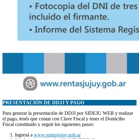
PRESENTACIÓN DE DDJJ Y PAGO
Para generar la presentación de DDJJ por SIDEJU WEB y realizar
el pago, tenés que contar con Clave Fiscal y tener el Domicilio
Fiscal constituido y seguir los siguientes pasos:
Ingresá a
www.rentasjujuy.gob.ar