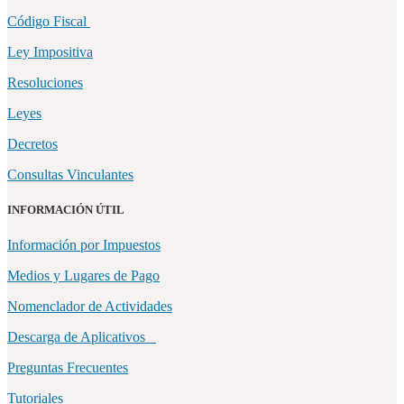
Código Fiscal
Ley Impositiva
Resoluciones
Leyes
Decretos
Consultas Vinculantes
INFORMACIÓN ÚTIL
Información por Impuestos
Medios y Lugares de Pago
Nomenclador de Actividades
Descarga de Aplicativos
Preguntas Frecuentes
Tutoriales