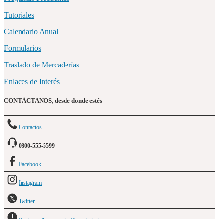
Tutoriales
Calendario Anual
Formularios
Traslado de Mercaderías
Enlaces de Interés
CONTÁCTANOS, desde donde estés
Contactos
0800-555-5599
Facebook
Instagram
Twitter