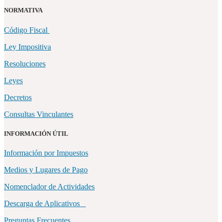
NORMATIVA
Código Fiscal
Ley Impositiva
Resoluciones
Leyes
Decretos
Consultas Vinculantes
INFORMACIÓN ÚTIL
Información por Impuestos
Medios y Lugares de Pago
Nomenclador de Actividades
Descarga de Aplicativos
Preguntas Frecuentes