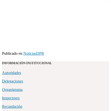
Publicado en
NoticiasDPR
INFORMACIÓN INSTITUCIONAL
Autoridades
Delegaciones
Organigrama
Inspectores
Recaudación