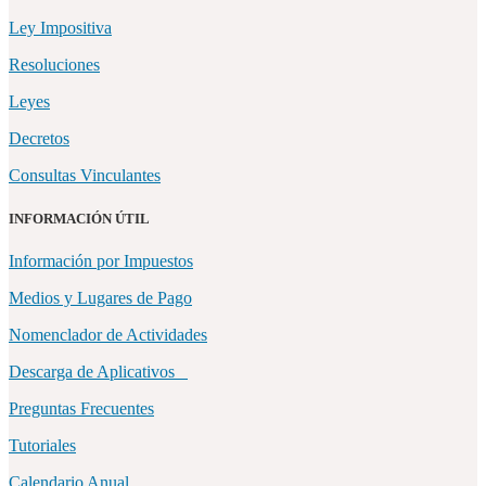
Ley Impositiva
Resoluciones
Leyes
Decretos
Consultas Vinculantes
INFORMACIÓN ÚTIL
Información por Impuestos
Medios y Lugares de Pago
Nomenclador de Actividades
Descarga de Aplicativos
Preguntas Frecuentes
Tutoriales
Calendario Anual