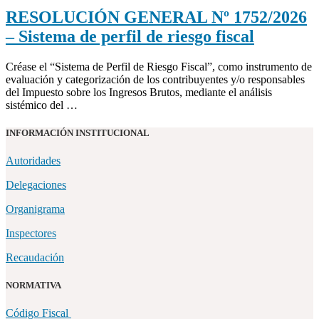
RESOLUCIÓN GENERAL Nº 1752/2026
– Sistema de perfil de riesgo fiscal
Créase el “Sistema de Perfil de Riesgo Fiscal”, como instrumento de
evaluación y categorización de los contribuyentes y/o responsables
del Impuesto sobre los Ingresos Brutos, mediante el análisis
sistémico del …
INFORMACIÓN INSTITUCIONAL
Autoridades
Delegaciones
Organigrama
Inspectores
Recaudación
NORMATIVA
Código Fiscal