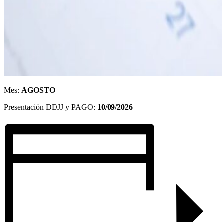
Mes:
AGOSTO
Presentación DDJJ y PAGO:
10/09/2026