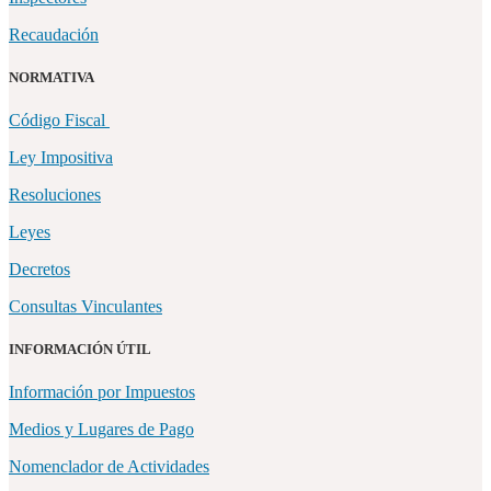
Recaudación
NORMATIVA
Código Fiscal
Ley Impositiva
Resoluciones
Leyes
Decretos
Consultas Vinculantes
INFORMACIÓN ÚTIL
Información por Impuestos
Medios y Lugares de Pago
Nomenclador de Actividades