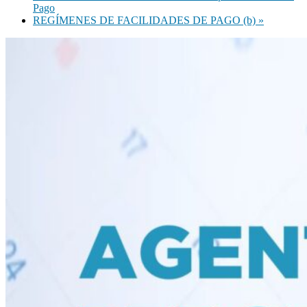
Pago
REGÍMENES DE FACILIDADES DE PAGO (b)
»