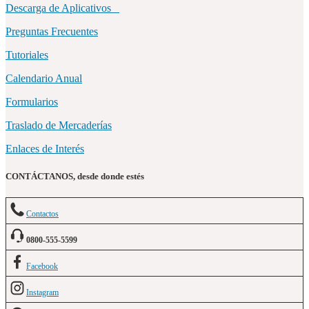
Descarga de Aplicativos
Preguntas Frecuentes
Tutoriales
Calendario Anual
Formularios
Traslado de Mercaderías
Enlaces de Interés
CONTÁCTANOS, desde donde estés
Contactos
0800-555-5599
Facebook
Instagram