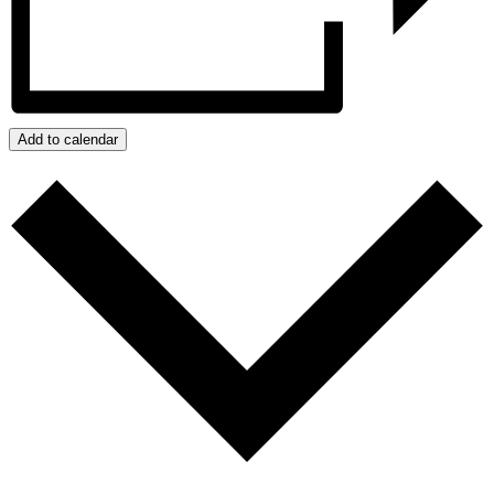
Add to calendar