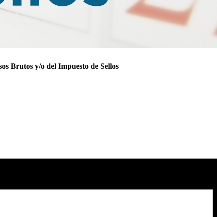
sos Brutos y/o del Impuesto de Sellos