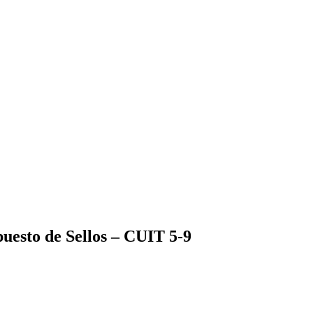
puesto de Sellos – CUIT 5-9