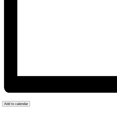
Add to calendar