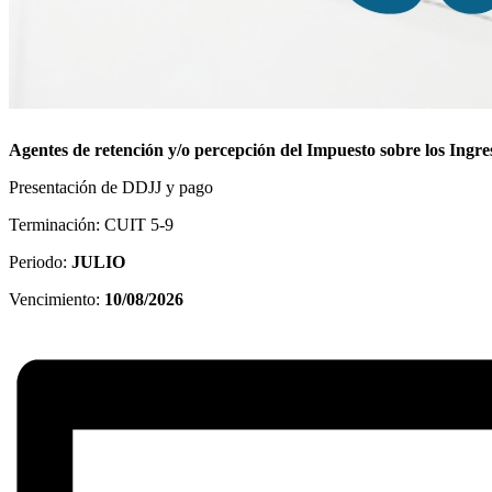
Agentes de retención y/o percepción del Impuesto sobre los Ingre
Presentación de DDJJ y pago
Terminación: CUIT 5-9
Periodo:
JULIO
Vencimiento:
10/08/2026