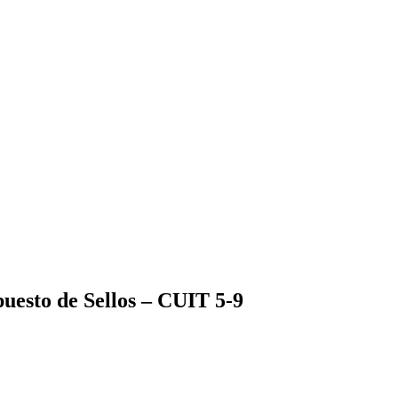
puesto de Sellos – CUIT 5-9