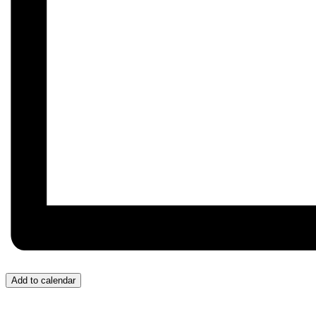
Add to calendar