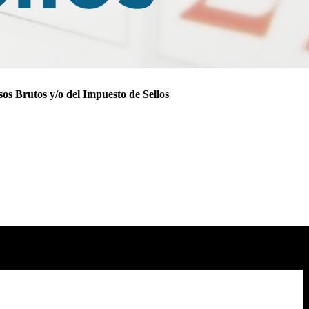
sos Brutos y/o del Impuesto de Sellos