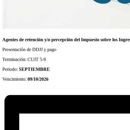
Agentes de retención y/o percepción del Impuesto sobre los Ingre
Presentación de DDJJ y pago
Terminación: CUIT 5-9
Periodo:
SEPTIEMBRE
Vencimiento:
09/10/2026