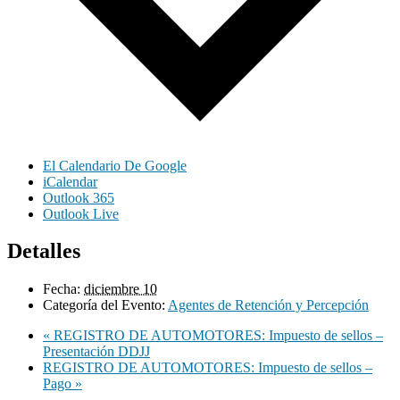
El Calendario De Google
iCalendar
Outlook 365
Outlook Live
Detalles
Fecha:
diciembre 10
Categoría del Evento:
Agentes de Retención y Percepción
«
REGISTRO DE AUTOMOTORES: Impuesto de sellos –
Presentación DDJJ
REGISTRO DE AUTOMOTORES: Impuesto de sellos –
Pago
»