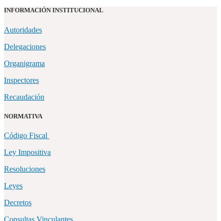
INFORMACIÓN INSTITUCIONAL
Autoridades
Delegaciones
Organigrama
Inspectores
Recaudación
NORMATIVA
Código Fiscal
Ley Impositiva
Resoluciones
Leyes
Decretos
Consultas Vinculantes