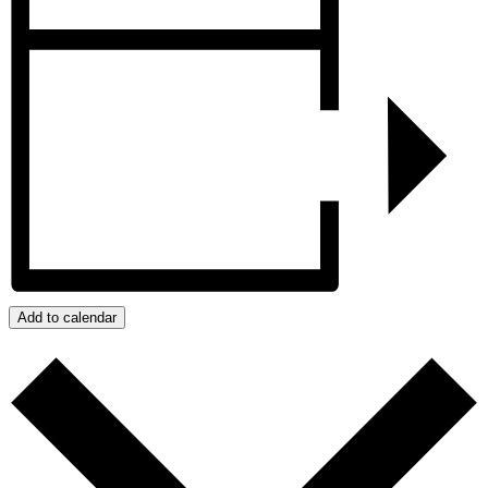
Add to calendar