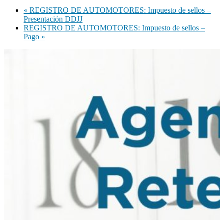
«
REGISTRO DE AUTOMOTORES: Impuesto de sellos –
Presentación DDJJ
REGISTRO DE AUTOMOTORES: Impuesto de sellos –
Pago
»