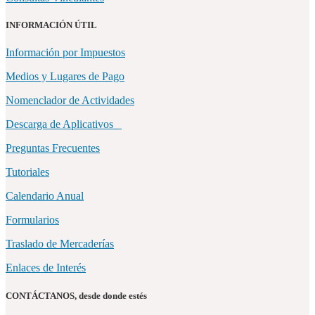
INFORMACIÓN ÚTIL
Información por Impuestos
Medios y Lugares de Pago
Nomenclador de Actividades
Descarga de Aplicativos
Preguntas Frecuentes
Tutoriales
Calendario Anual
Formularios
Traslado de Mercaderías
Enlaces de Interés
CONTÁCTANOS, desde donde estés