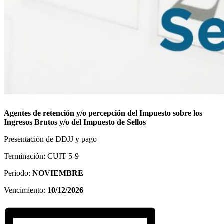
Agentes de retención y/o percepción del Impuesto sobre los
Ingresos Brutos y/o del Impuesto de Sellos
Presentación de DDJJ y pago
Terminación: CUIT 5-9
Periodo:
NOVIEMBRE
Vencimiento:
10/12/2026