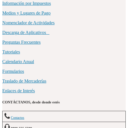
Información por Impuestos
Medios y Lugares de Pago
Nomenclador de Actividades
Descarga de Aplicativos
Preguntas Frecuentes
Tutoriales
Calendario Anual
Formularios
Traslado de Mercaderías
Enlaces de Interés
CONTÁCTANOS, desde donde estés
Contactos