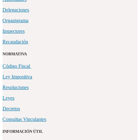
Delegaciones
Organigrama
Inspectores
Recaudación
NORMATIVA
Código Fiscal
Ley Impositiva
Resoluciones
Leyes
Decretos
Consultas Vinculantes
INFORMACIÓN ÚTIL