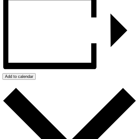
Add to calendar