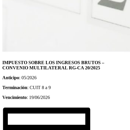
IMPUESTO SOBRE LOS INGRESOS BRUTOS –
CONVENIO MULTILATERAL RG-CA 20/2025
Anticipo
: 05/2026
Terminación
: CUIT 8 a 9
Vencimiento
: 19/06/2026