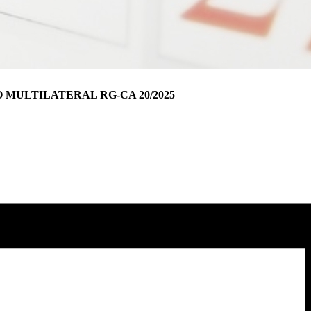
 MULTILATERAL RG-CA 20/2025