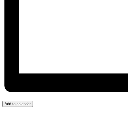
Add to calendar