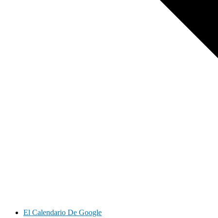
El Calendario De Google