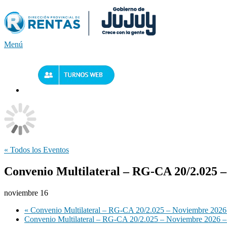
Saltar
al
contenido
Menú
« Todos los Eventos
Convenio Multilateral – RG-CA 20/2.025 
noviembre 16
«
Convenio Multilateral – RG-CA 20/2.025 – Noviembre 2026
Convenio Multilateral – RG-CA 20/2.025 – Noviembre 2026 