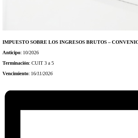
IMPUESTO SOBRE LOS INGRESOS BRUTOS – CONVENIO
Anticipo
: 10/2026
Terminación
: CUIT 3 a 5
Vencimiento
: 16
/11/2026