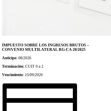
IMPUESTO SOBRE LOS INGRESOS BRUTOS –
CONVENIO MULTILATERAL RG-CA 20/2025
Anticipo
: 08/2026
Terminación
: CUIT 0 a 2
Vencimiento
:
15/09/2026