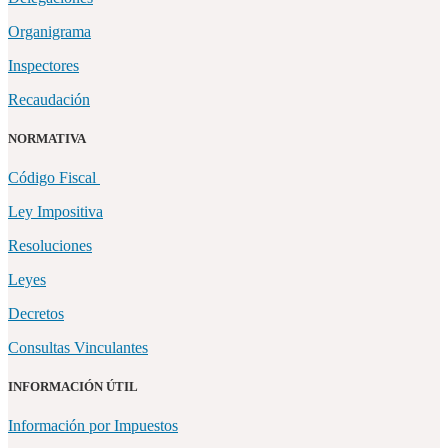
Organigrama
Inspectores
Recaudación
NORMATIVA
Código Fiscal
Ley Impositiva
Resoluciones
Leyes
Decretos
Consultas Vinculantes
INFORMACIÓN ÚTIL
Información por Impuestos