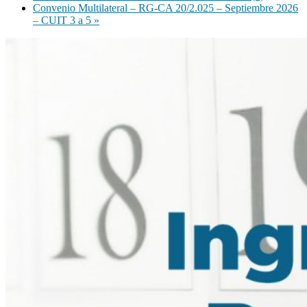
Convenio Multilateral – RG-CA 20/2.025 – Septiembre 2026
– CUIT 3 a 5
»