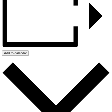
Add to calendar