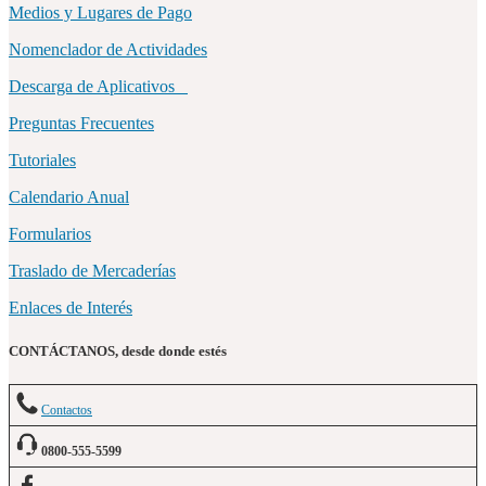
Medios y Lugares de Pago
Nomenclador de Actividades
Descarga de Aplicativos
Preguntas Frecuentes
Tutoriales
Calendario Anual
Formularios
Traslado de Mercaderías
Enlaces de Interés
CONTÁCTANOS, desde donde estés
Contactos
0800-555-5599