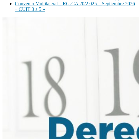
Convenio Multilateral – RG-CA 20/2.025 – Septiembre 2026
– CUIT 3 a 5
»