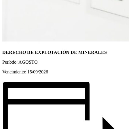
DERECHO DE EXPLOTACIÓN DE MINERALES
Período: AGOSTO
Vencimiento: 15/09/2026