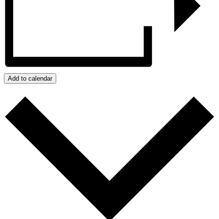
Add to calendar