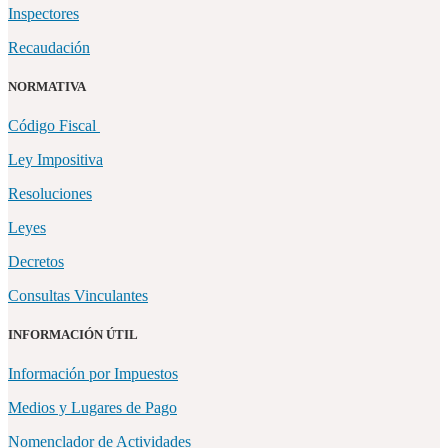
Inspectores
Recaudación
NORMATIVA
Código Fiscal
Ley Impositiva
Resoluciones
Leyes
Decretos
Consultas Vinculantes
INFORMACIÓN ÚTIL
Información por Impuestos
Medios y Lugares de Pago
Nomenclador de Actividades