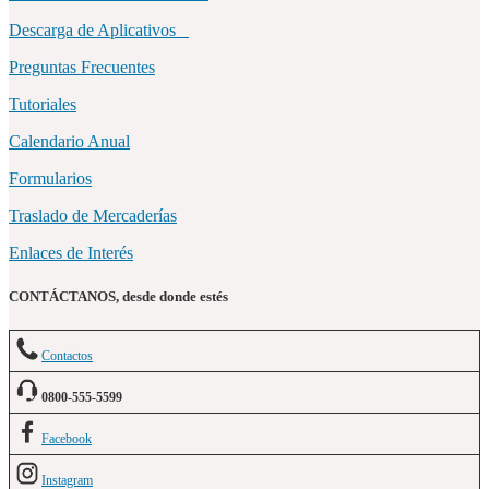
Descarga de Aplicativos
Preguntas Frecuentes
Tutoriales
Calendario Anual
Formularios
Traslado de Mercaderías
Enlaces de Interés
CONTÁCTANOS, desde donde estés
Contactos
0800-555-5599
Facebook
Instagram