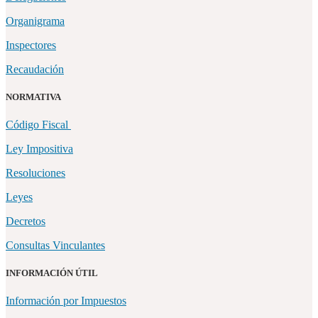
Organigrama
Inspectores
Recaudación
NORMATIVA
Código Fiscal
Ley Impositiva
Resoluciones
Leyes
Decretos
Consultas Vinculantes
INFORMACIÓN ÚTIL
Información por Impuestos