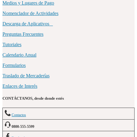
Medios y Lugares de Pago
Nomenclador de Actividades
Descarga de Aplicativos
Preguntas Frecuentes
Tutoriales
Calendario Anual
Formularios
Traslado de Mercaderías
Enlaces de Interés
CONTÁCTANOS, desde donde estés
Contactos
0800-555-5599