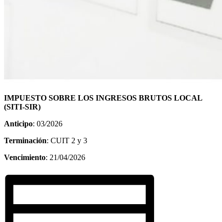
IMPUESTO SOBRE LOS INGRESOS BRUTOS LOCAL
(SITI-SIR)
Anticipo
: 03
/
2026
Terminación
: CUIT 2 y 3
Vencimiento
: 21/04/2026