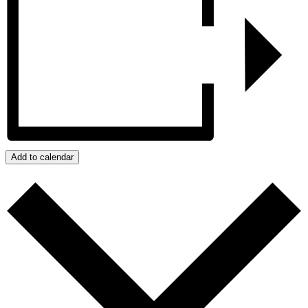
Add to calendar