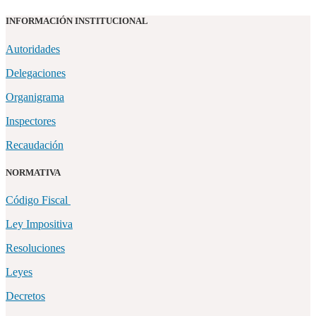
INFORMACIÓN INSTITUCIONAL
Autoridades
Delegaciones
Organigrama
Inspectores
Recaudación
NORMATIVA
Código Fiscal
Ley Impositiva
Resoluciones
Leyes
Decretos