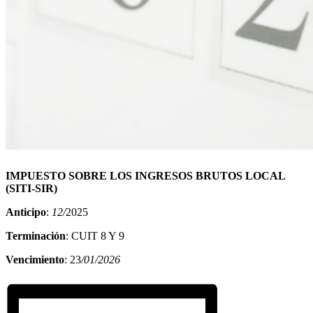
IMPUESTO SOBRE LOS INGRESOS BRUTOS LOCAL
(SITI-SIR)
Anticipo
:
12/
2025
Terminación
: CUIT 8 Y 9
Vencimiento
: 23
/01/2026