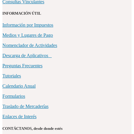
Consultas Vinculantes
INFORMACIÓN ÚTIL
Información por Impuestos
Medios y Lugares de Pago
Nomenclador de Actividades
Descarga de Aplicativos
Preguntas Frecuentes
Tutoriales
Calendario Anual
Formularios
Traslado de Mercaderías
Enlaces de Interés
CONTÁCTANOS, desde donde estés