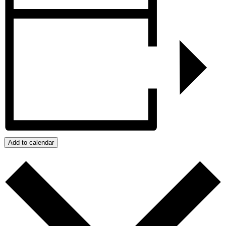
Add to calendar