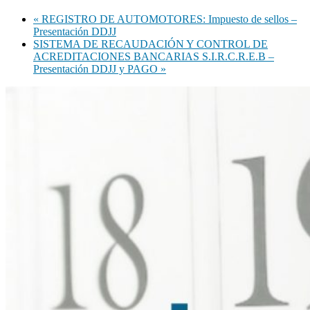
«
REGISTRO DE AUTOMOTORES: Impuesto de sellos –
Presentación DDJJ
SISTEMA DE RECAUDACIÓN Y CONTROL DE
ACREDITACIONES BANCARIAS S.I.R.C.R.E.B –
Presentación DDJJ y PAGO
»