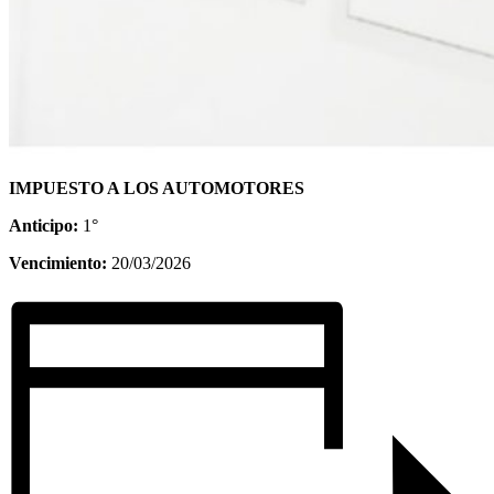
IMPUESTO A LOS AUTOMOTORES
Anticipo:
1°
Vencimiento:
20/03/2026