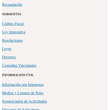
Recaudación
NORMATIVA
Código Fiscal
Ley Impositiva
Resoluciones
Leyes
Decretos
Consultas Vinculantes
INFORMACIÓN ÚTIL
Información por Impuestos
Medios y Lugares de Pago
Nomenclador de Actividades
Descarga de Aplicativos