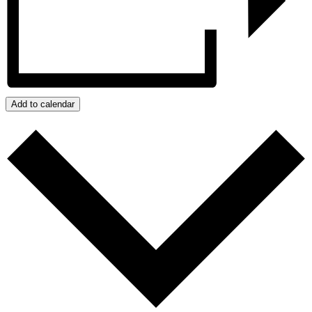
Add to calendar