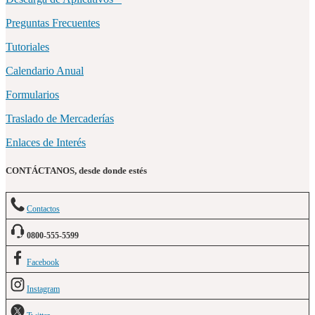
Preguntas Frecuentes
Tutoriales
Calendario Anual
Formularios
Traslado de Mercaderías
Enlaces de Interés
CONTÁCTANOS, desde donde estés
Contactos
0800-555-5599
Facebook
Instagram