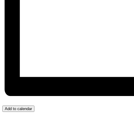
Add to calendar