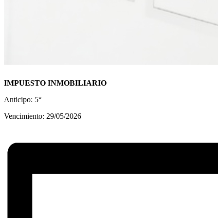
IMPUESTO INMOBILIARIO
Anticipo: 5°
Vencimiento: 29/05/2026