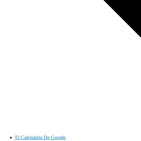
El Calendario De Google