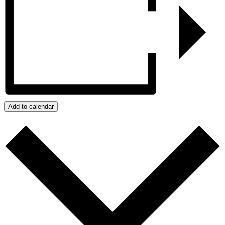
Add to calendar