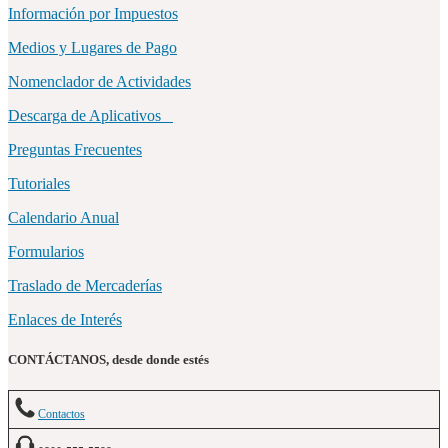
Información por Impuestos
Medios y Lugares de Pago
Nomenclador de Actividades
Descarga de Aplicativos
Preguntas Frecuentes
Tutoriales
Calendario Anual
Formularios
Traslado de Mercaderías
Enlaces de Interés
CONTÁCTANOS, desde donde estés
Contactos