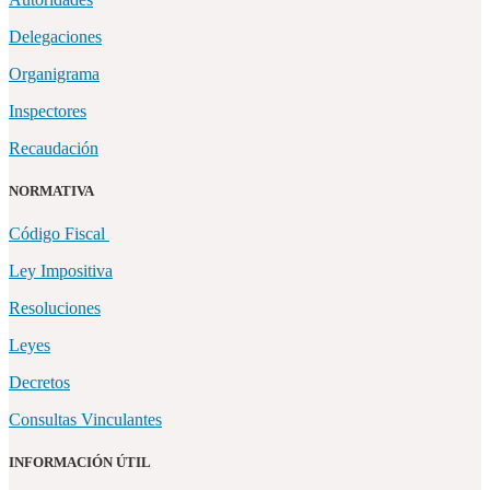
Delegaciones
Organigrama
Inspectores
Recaudación
NORMATIVA
Código Fiscal
Ley Impositiva
Resoluciones
Leyes
Decretos
Consultas Vinculantes
INFORMACIÓN ÚTIL