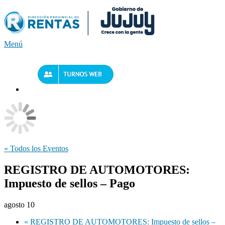
Saltar
al
contenido
Menú
« Todos los Eventos
REGISTRO DE AUTOMOTORES:
Impuesto de sellos – Pago
agosto 10
«
REGISTRO DE AUTOMOTORES: Impuesto de sellos –