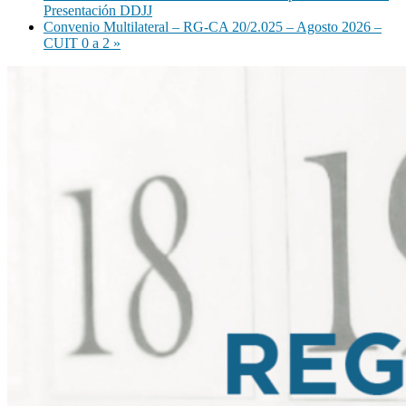
Presentación DDJJ
Convenio Multilateral – RG-CA 20/2.025 – Agosto 2026 –
CUIT 0 a 2
»