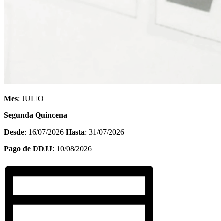
Mes
: JULIO
Segunda Quincena
Desde
: 16/07/2026
Hasta
: 31/07/2026
Pago de DDJJ
: 10/08/2026