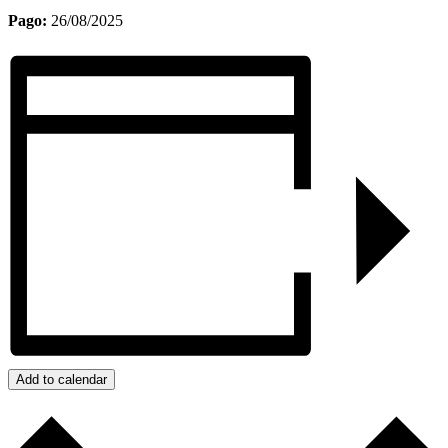
Pago:
26/08/2025
Add to calendar