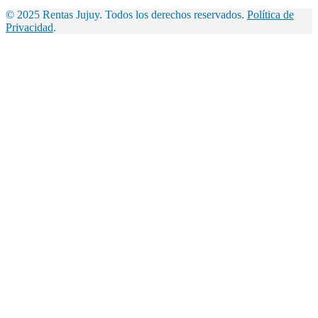
© 2025 Rentas Jujuy. Todos los derechos reservados.
Política de
Privacidad
.