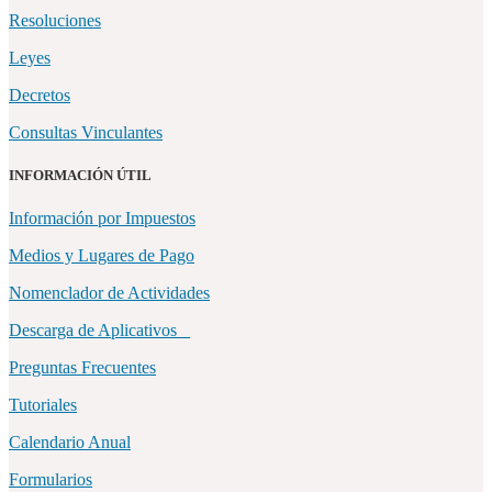
Resoluciones
Leyes
Decretos
Consultas Vinculantes
INFORMACIÓN ÚTIL
Información por Impuestos
Medios y Lugares de Pago
Nomenclador de Actividades
Descarga de Aplicativos
Preguntas Frecuentes
Tutoriales
Calendario Anual
Formularios