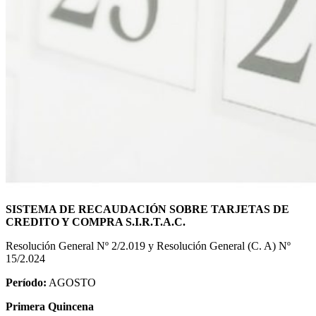
SISTEMA DE RECAUDACIÓN SOBRE TARJETAS DE
CREDITO Y COMPRA S.I.R.T.A.C.
Resolución General Nº 2/2.019 y Resolución General (C. A) Nº
15/2.024
Período:
AGOSTO
Primera Quincena