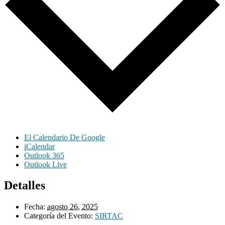
El Calendario De Google
iCalendar
Outlook 365
Outlook Live
Detalles
Fecha:
agosto 26, 2025
Categoría del Evento:
SIRTAC