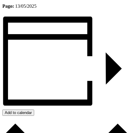
Pago:
13/05/2025
Add to calendar