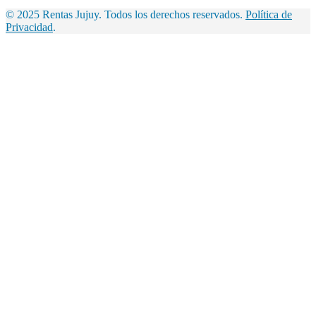
© 2025 Rentas Jujuy. Todos los derechos reservados.
Política de
Privacidad
.