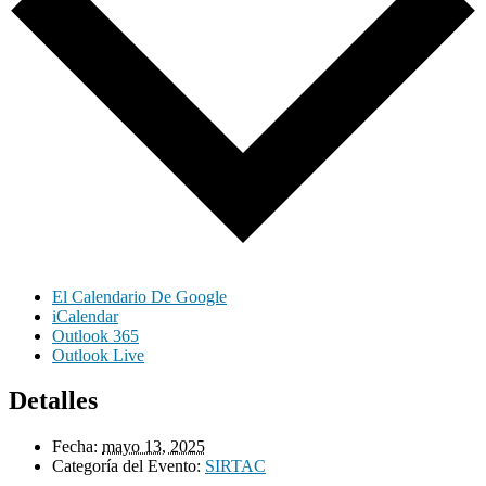
El Calendario De Google
iCalendar
Outlook 365
Outlook Live
Detalles
Fecha:
mayo 13, 2025
Categoría del Evento:
SIRTAC