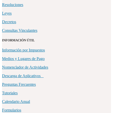
Resoluciones
Leyes
Decretos
Consultas Vinculantes
INFORMACIÓN ÚTIL
Información por Impuestos
Medios y Lugares de Pago
Nomenclador de Actividades
Descarga de Aplicativos
Preguntas Frecuentes
Tutoriales
Calendario Anual
Formularios