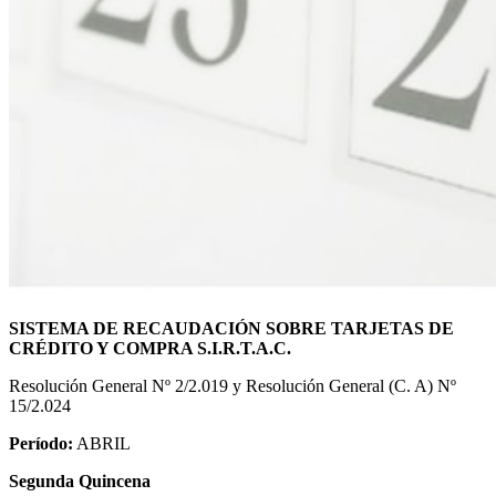
SISTEMA DE RECAUDACIÓN SOBRE TARJETAS DE
CRÉDITO Y COMPRA S.I.R.T.A.C.
Resolución General Nº 2/2.019 y Resolución General (C. A) Nº
15/2.024
Período:
ABRIL
Segunda Quincena