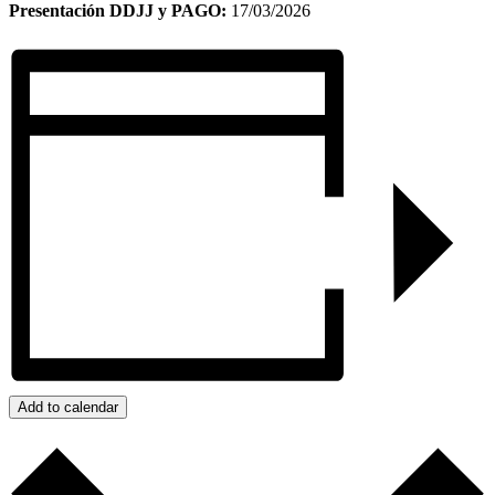
Presentación DDJJ y PAGO:
17/03/2026
Add to calendar