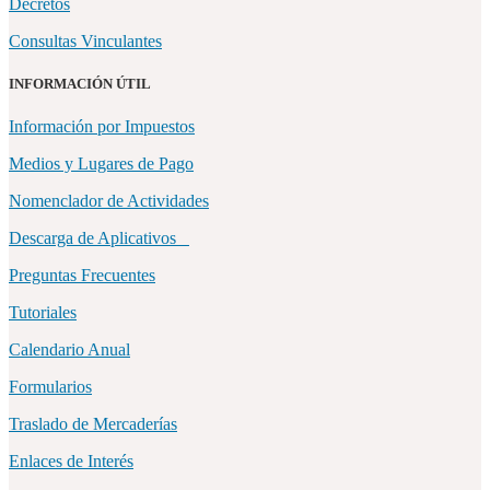
Decretos
Consultas Vinculantes
INFORMACIÓN ÚTIL
Información por Impuestos
Medios y Lugares de Pago
Nomenclador de Actividades
Descarga de Aplicativos
Preguntas Frecuentes
Tutoriales
Calendario Anual
Formularios
Traslado de Mercaderías
Enlaces de Interés