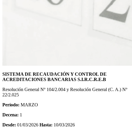
SISTEMA DE RECAUDACIÓN Y CONTROL DE
ACREDITACIONES BANCARIAS S.I.R.C.R.E.B
Resolución General Nº 104/2.004 y Resolución General (C. A.) Nº
22/2.025
Período:
MARZO
Decena:
1
Desde:
01/03/2026
Hasta:
10/03/2026