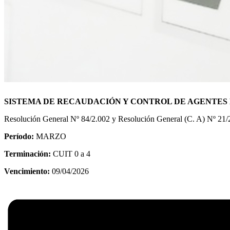
SISTEMA DE RECAUDACIÓN Y CONTROL DE AGENTES 
Resolución General Nº 84/2.002 y Resolución General (C. A) Nº 21/
Período:
MARZO
Terminación:
CUIT 0 a 4
Vencimiento:
09/04/2026