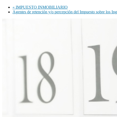
«
IMPUESTO INMOBILIARIO
Agentes de retención y/o percepción del Impuesto sobre los In