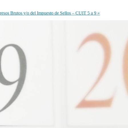
gresos Brutos y/o del Impuesto de Sellos – CUIT 5 a 9
»