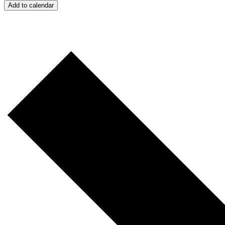
Add to calendar