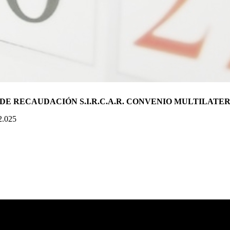
DE RECAUDACIÓN S.I.R.C.A.R. CONVENIO MULTILATE
2.025