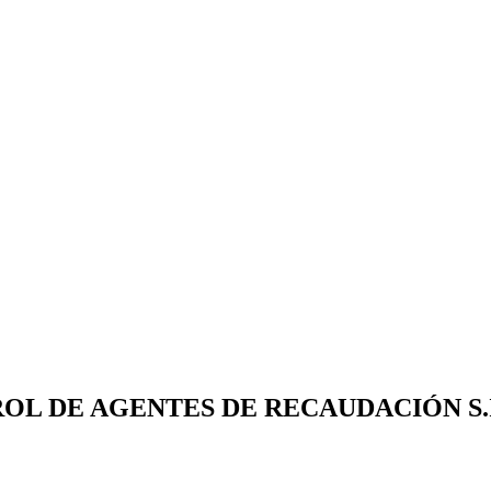
L DE AGENTES DE RECAUDACIÓN S.I