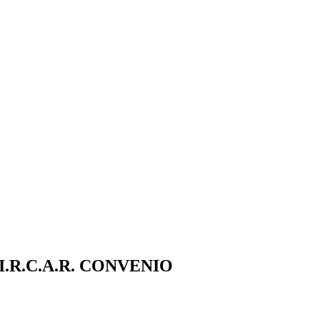
.R.C.A.R. CONVENIO