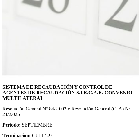
SISTEMA DE RECAUDACIÓN Y CONTROL DE
AGENTES DE RECAUDACIÓN S.I.R.C.A.R. CONVENIO
MULTILATERAL
Resolución General Nº 84/2.002 y Resolución General (C. A) Nº
21/2.025
Período:
SEPTIEMBRE
Terminación:
CUIT 5-9