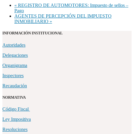
«
REGISTRO DE AUTOMOTORES: Impuesto de sellos –
Pago
AGENTES DE PERCEPCIÓN DEL IMPUESTO
INMOBILIARIO
»
INFORMACIÓN INSTITUCIONAL
Autoridades
Delegaciones
Organigrama
Inspectores
Recaudación
NORMATIVA
Código Fiscal
Ley Impositiva
Resoluciones