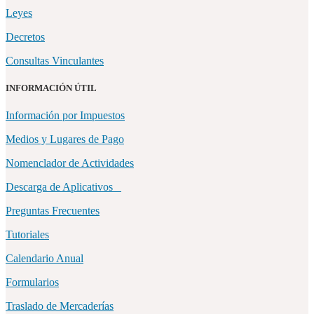
Leyes
Decretos
Consultas Vinculantes
INFORMACIÓN ÚTIL
Información por Impuestos
Medios y Lugares de Pago
Nomenclador de Actividades
Descarga de Aplicativos
Preguntas Frecuentes
Tutoriales
Calendario Anual
Formularios
Traslado de Mercaderías