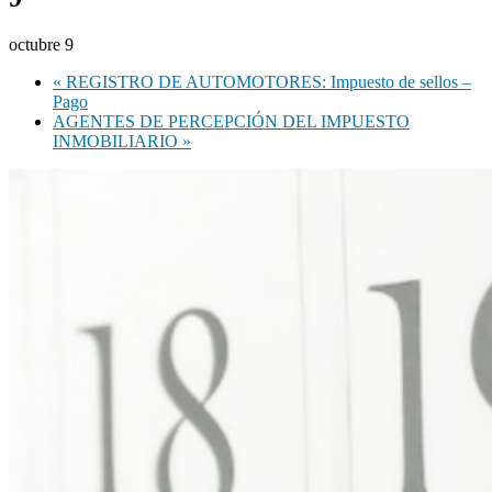
octubre 9
«
REGISTRO DE AUTOMOTORES: Impuesto de sellos –
Pago
AGENTES DE PERCEPCIÓN DEL IMPUESTO
INMOBILIARIO
»