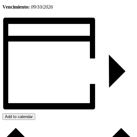
Vencimiento:
09/10/2026
Add to calendar