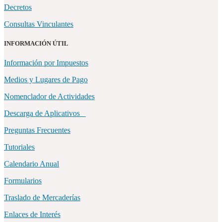
Decretos
Consultas Vinculantes
INFORMACIÓN ÚTIL
Información por Impuestos
Medios y Lugares de Pago
Nomenclador de Actividades
Descarga de Aplicativos
Preguntas Frecuentes
Tutoriales
Calendario Anual
Formularios
Traslado de Mercaderías
Enlaces de Interés