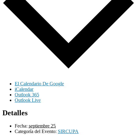
El Calendario De Google
iCalendar
Outlook 365
Outlook Live
Detalles
Fecha:
septiembre 25
Categoría del Evento:
SIRCUPA