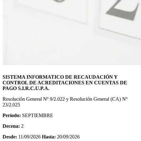
SISTEMA INFORMATICO DE RECAUDACIÓN Y
CONTROL DE ACREDITACIONES EN CUENTAS DE
PAGO S.I.R.C.U.P.A.
Resolución General Nº 9/2.022 y Resolución General (CA) Nº
23/2.025
Período:
SEPTIEMBRE
Decena:
2
Desde:
11/09/2026
Hasta:
20/09/2026