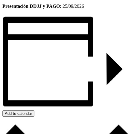
Presentación DDJJ y PAGO:
25/09/2026
Add to calendar