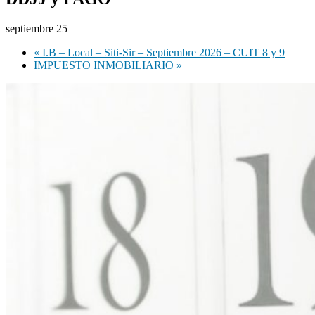
septiembre 25
«
I.B – Local – Siti-Sir – Septiembre 2026 – CUIT 8 y 9
IMPUESTO INMOBILIARIO
»