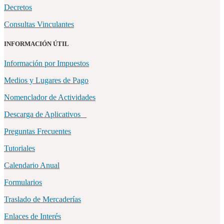
Decretos
Consultas Vinculantes
INFORMACIÓN ÚTIL
Información por Impuestos
Medios y Lugares de Pago
Nomenclador de Actividades
Descarga de Aplicativos
Preguntas Frecuentes
Tutoriales
Calendario Anual
Formularios
Traslado de Mercaderías
Enlaces de Interés