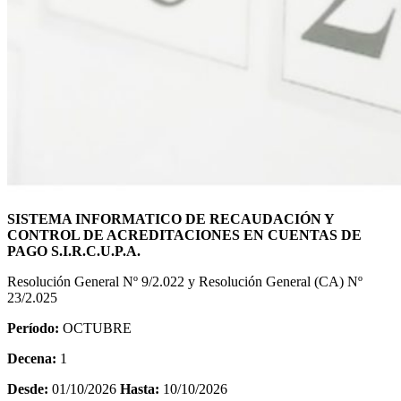
SISTEMA INFORMATICO DE RECAUDACIÓN Y
CONTROL DE ACREDITACIONES EN CUENTAS DE
PAGO S.I.R.C.U.P.A.
Resolución General Nº 9/2.022 y Resolución General (CA) Nº
23/2.025
Período:
OCTUBRE
Decena:
1
Desde:
01/10/2026
Hasta:
10/10/2026