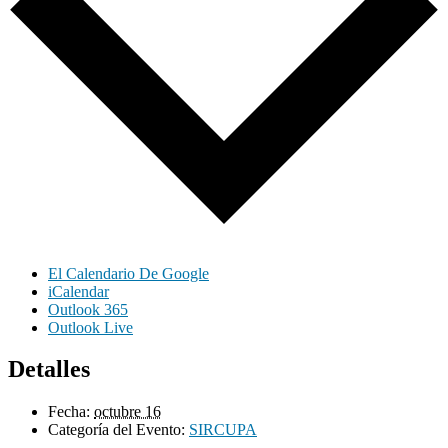
El Calendario De Google
iCalendar
Outlook 365
Outlook Live
Detalles
Fecha:
octubre 16
Categoría del Evento:
SIRCUPA