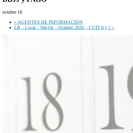
octubre 16
«
AGENTES DE INFORMACIÓN
I.B – Local – Siti-Sir – Octubre 2026 – CUIT 0 y 1
»