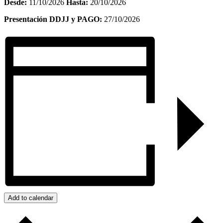
Desde:
11/10/2026
Hasta:
20/10/2026
Presentación DDJJ y PAGO:
27/10/2026
Add to calendar