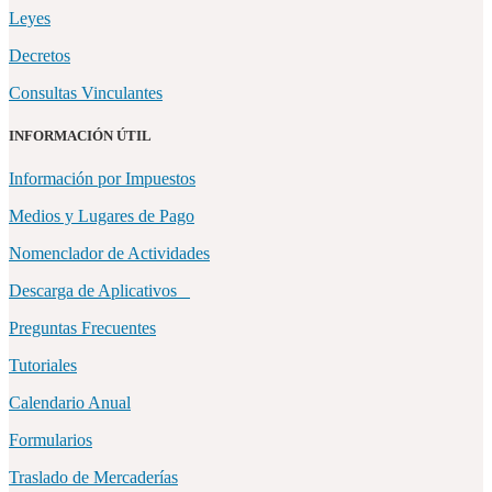
Leyes
Decretos
Consultas Vinculantes
INFORMACIÓN ÚTIL
Información por Impuestos
Medios y Lugares de Pago
Nomenclador de Actividades
Descarga de Aplicativos
Preguntas Frecuentes
Tutoriales
Calendario Anual
Formularios
Traslado de Mercaderías