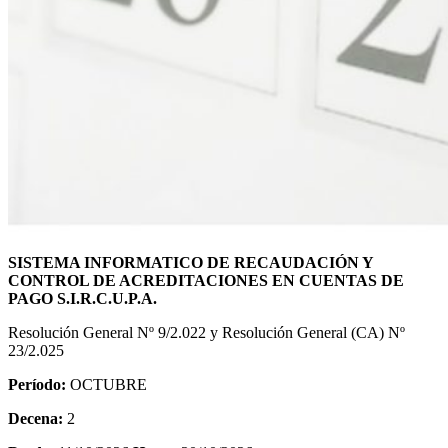
SISTEMA INFORMATICO DE RECAUDACIÓN Y
CONTROL DE ACREDITACIONES EN CUENTAS DE
PAGO S.I.R.C.U.P.A.
Resolución General Nº 9/2.022 y Resolución General (CA) Nº
23/2.025
Período:
OCTUBRE
Decena:
2