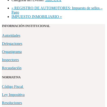
«
REGISTRO DE AUTOMOTORES: Impuesto de sellos –
Pago
IMPUESTO INMOBILIARIO
»
INFORMACIÓN INSTITUCIONAL
Autoridades
Delegaciones
Organigrama
Inspectores
Recaudación
NORMATIVA
Código Fiscal
Ley Impositiva
Resoluciones