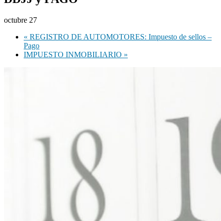
octubre 27
«
REGISTRO DE AUTOMOTORES: Impuesto de sellos –
Pago
IMPUESTO INMOBILIARIO
»