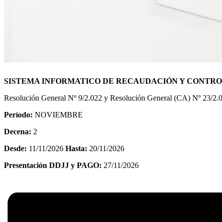
SISTEMA INFORMATICO DE RECAUDACIÓN Y CONTROL D
Resolución General Nº 9/2.022 y Resolución General (CA) Nº 23/2.
Período:
NOVIEMBRE
Decena:
2
Desde:
11/11/2026
Hasta:
20/11/2026
Presentación DDJJ y PAGO:
27/11/2026