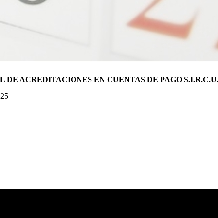
E ACREDITACIONES EN CUENTAS DE PAGO S.I.R.C.U.
025