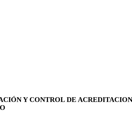
CIÓN Y CONTROL DE ACREDITACION
GO