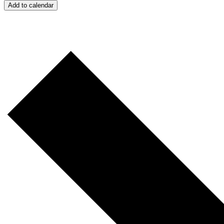
Add to calendar