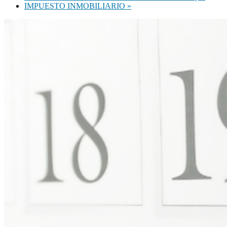
IMPUESTO INMOBILIARIO
»