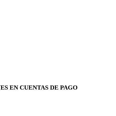
ES EN CUENTAS DE PAGO