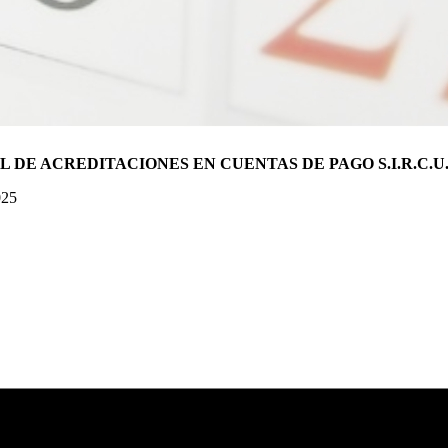
E ACREDITACIONES EN CUENTAS DE PAGO S.I.R.C.U.
025