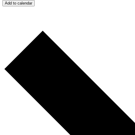
Add to calendar