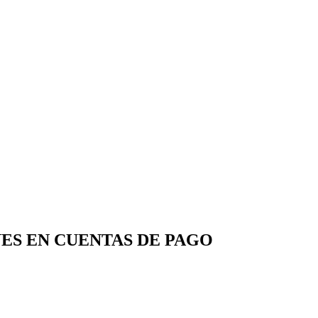
ES EN CUENTAS DE PAGO