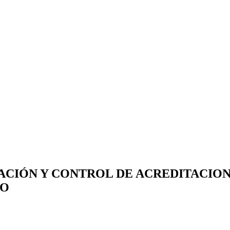
CIÓN Y CONTROL DE ACREDITACION
GO