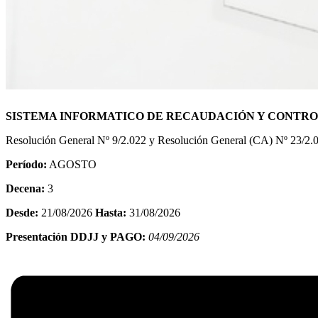
SISTEMA INFORMATICO DE RECAUDACIÓN Y CONTROL D
Resolución General Nº 9/2.022 y Resolución General (CA) Nº 23/2.
Período:
AGOSTO
Decena:
3
Desde:
21/08/2026
Hasta:
31/08/2026
Presentación DDJJ y PAGO:
04/09/2026