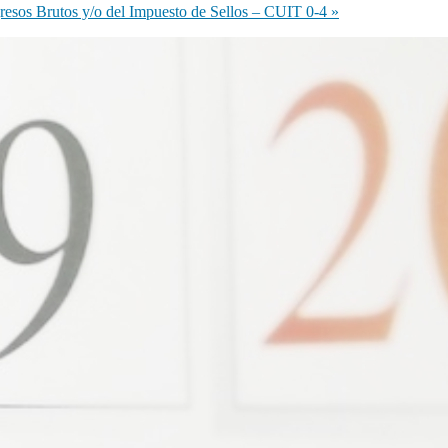
gresos Brutos y/o del Impuesto de Sellos – CUIT 0-4
»