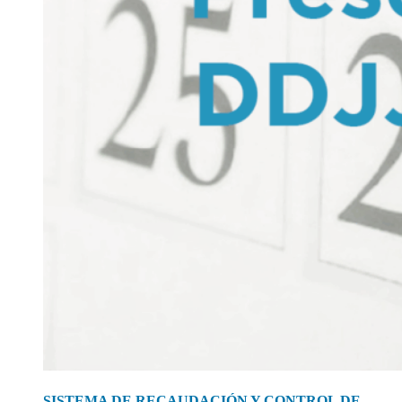
SISTEMA DE RECAUDACIÓN Y CONTROL DE