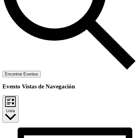
Encontrar Eventos
Evento Vistas de Navegación
Lista