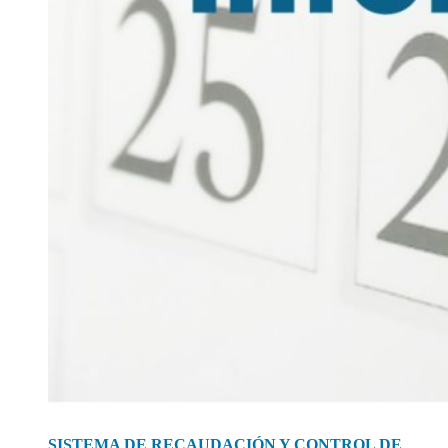
SISTEMA DE RECAUDACIÓN Y CONTROL DE