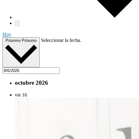
Hoy
Seleccionar la fecha.
Próximo
Próximo
octubre 2026
vie
16