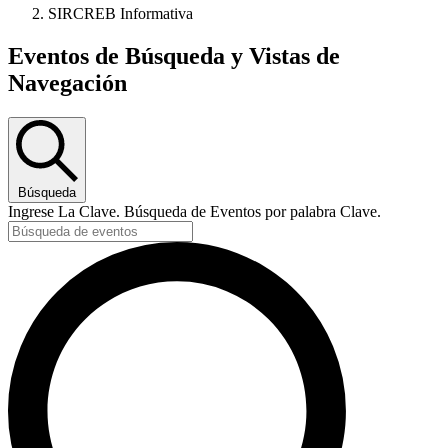
SIRCREB Informativa
Eventos
Eventos de Búsqueda y Vistas de
Navegación
Búsqueda
Ingrese La Clave. Búsqueda de Eventos por palabra Clave.