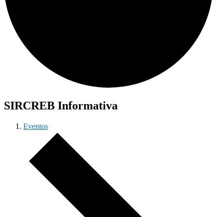
SIRCREB Informativa
Eventos