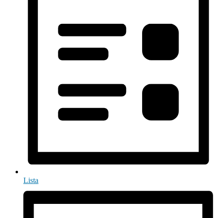
Lista