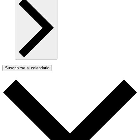
Suscribirse al calendario