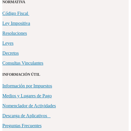
NORMATIVA
Código Fiscal
Ley Impositiva
Resoluciones
Leyes
Decretos
Consultas Vinculantes
INFORMACIÓN ÚTIL
Información por Impuestos
Medios y Lugares de Pago
Nomenclador de Actividades
Descarga de Aplicativos
Preguntas Frecuentes