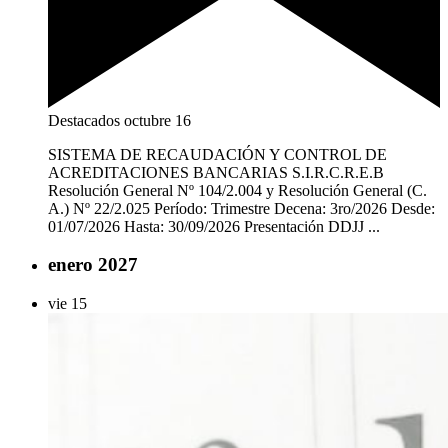
Destacados
octubre 16
SISTEMA DE RECAUDACIÓN Y CONTROL DE
ACREDITACIONES BANCARIAS S.I.R.C.R.E.B
Resolución General Nº 104/2.004 y Resolución General (C.
A.) Nº 22/2.025 Período: Trimestre Decena: 3ro/2026 Desde:
01/07/2026 Hasta: 30/09/2026 Presentación DDJJ ...
enero 2027
vie
15