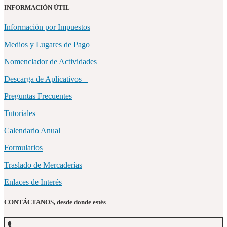
INFORMACIÓN ÚTIL
Información por Impuestos
Medios y Lugares de Pago
Nomenclador de Actividades
Descarga de Aplicativos
Preguntas Frecuentes
Tutoriales
Calendario Anual
Formularios
Traslado de Mercaderías
Enlaces de Interés
CONTÁCTANOS, desde donde estés