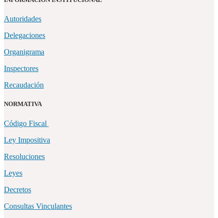
Autoridades
Delegaciones
Organigrama
Inspectores
Recaudación
NORMATIVA
Código Fiscal
Ley Impositiva
Resoluciones
Leyes
Decretos
Consultas Vinculantes