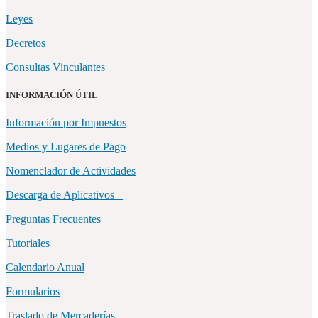
Leyes
Decretos
Consultas Vinculantes
INFORMACIÓN ÚTIL
Información por Impuestos
Medios y Lugares de Pago
Nomenclador de Actividades
Descarga de Aplicativos
Preguntas Frecuentes
Tutoriales
Calendario Anual
Formularios
Traslado de Mercaderías