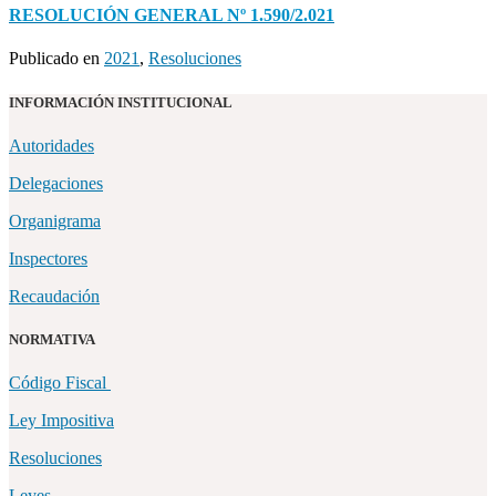
RESOLUCIÓN GENERAL Nº 1.590/2.021
Publicado en
2021
,
Resoluciones
INFORMACIÓN INSTITUCIONAL
Autoridades
Delegaciones
Organigrama
Inspectores
Recaudación
NORMATIVA
Código Fiscal
Ley Impositiva
Resoluciones
Leyes