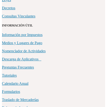
Decretos
Consultas Vinculantes
INFORMACIÓN ÚTIL
Información por Impuestos
Medios y Lugares de Pago
Nomenclador de Actividades
Descarga de Aplicativos
Preguntas Frecuentes
Tutoriales
Calendario Anual
Formularios
Traslado de Mercaderías