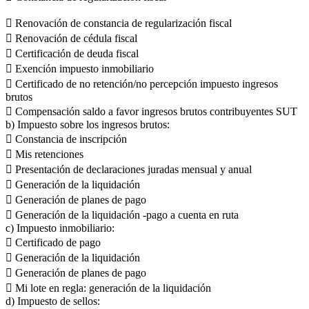
 Renovación de constancia de regularización fiscal
 Renovación de cédula fiscal
 Certificación de deuda fiscal
 Exención impuesto inmobiliario
 Certificado de no retención/no percepción impuesto ingresos
brutos
 Compensación saldo a favor ingresos brutos contribuyentes SUT
b) Impuesto sobre los ingresos brutos:
 Constancia de inscripción
 Mis retenciones
 Presentación de declaraciones juradas mensual y anual
 Generación de la liquidación
 Generación de planes de pago
 Generación de la liquidación -pago a cuenta en ruta
c) Impuesto inmobiliario:
 Certificado de pago
 Generación de la liquidación
 Generación de planes de pago
 Mi lote en regla: generación de la liquidación
d) Impuesto de sellos: