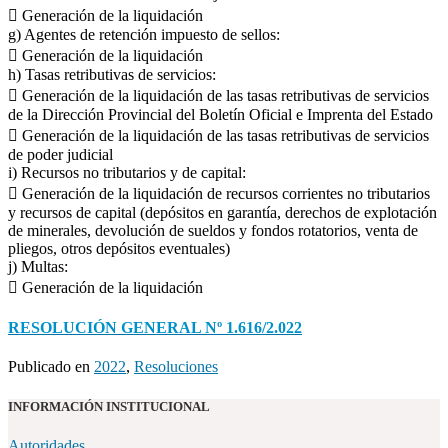
 Generación de la liquidación
g) Agentes de retención impuesto de sellos:
 Generación de la liquidación
h) Tasas retributivas de servicios:
 Generación de la liquidación de las tasas retributivas de servicios
de la Dirección Provincial del Boletín Oficial e Imprenta del Estado
 Generación de la liquidación de las tasas retributivas de servicios
de poder judicial
i) Recursos no tributarios y de capital:
 Generación de la liquidación de recursos corrientes no tributarios
y recursos de capital (depósitos en garantía, derechos de explotación
de minerales, devolución de sueldos y fondos rotatorios, venta de
pliegos, otros depósitos eventuales)
j) Multas:
 Generación de la liquidación
RESOLUCIÓN GENERAL Nº 1.616/2.022
Publicado en
2022
,
Resoluciones
INFORMACIÓN INSTITUCIONAL
Autoridades