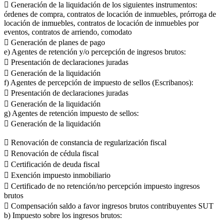
 Generación de la liquidación de los siguientes instrumentos:
órdenes de compra, contratos de locación de inmuebles, prórroga de
locación de inmuebles, contratos de locación de inmuebles por
eventos, contratos de arriendo, comodato
 Generación de planes de pago
e) Agentes de retención y/o percepción de ingresos brutos:
 Presentación de declaraciones juradas
 Generación de la liquidación
f) Agentes de percepción de impuesto de sellos (Escribanos):
 Presentación de declaraciones juradas
 Generación de la liquidación
g) Agentes de retención impuesto de sellos:
 Generación de la liquidación
 Renovación de constancia de regularización fiscal
 Renovación de cédula fiscal
 Certificación de deuda fiscal
 Exención impuesto inmobiliario
 Certificado de no retención/no percepción impuesto ingresos
brutos
 Compensación saldo a favor ingresos brutos contribuyentes SUT
b) Impuesto sobre los ingresos brutos: