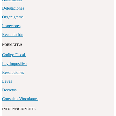
Delegaciones
Organigrama
Inspectores
Recaudación
NORMATIVA
Código Fiscal
Ley Impositiva
Resoluciones
Leyes
Decretos
Consultas Vinculantes
INFORMACIÓN ÚTIL