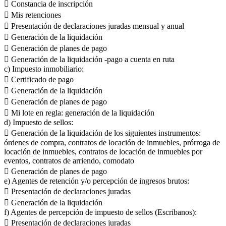
 Constancia de inscripción
 Mis retenciones
 Presentación de declaraciones juradas mensual y anual
 Generación de la liquidación
 Generación de planes de pago
 Generación de la liquidación -pago a cuenta en ruta
c) Impuesto inmobiliario:
 Certificado de pago
 Generación de la liquidación
 Generación de planes de pago
 Mi lote en regla: generación de la liquidación
d) Impuesto de sellos:
 Generación de la liquidación de los siguientes instrumentos:
órdenes de compra, contratos de locación de inmuebles, prórroga de
locación de inmuebles, contratos de locación de inmuebles por
eventos, contratos de arriendo, comodato
 Generación de planes de pago
e) Agentes de retención y/o percepción de ingresos brutos:
 Presentación de declaraciones juradas
 Generación de la liquidación
f) Agentes de percepción de impuesto de sellos (Escribanos):
 Presentación de declaraciones juradas