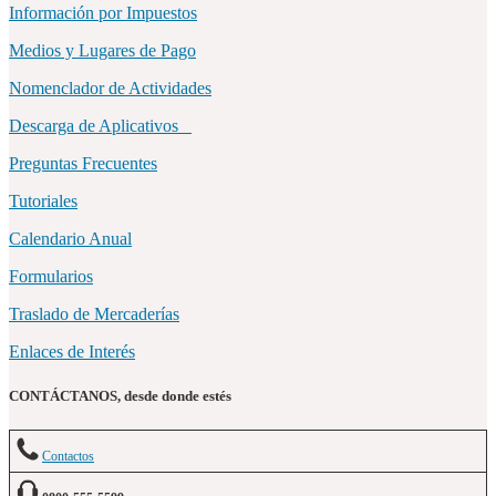
Información por Impuestos
Medios y Lugares de Pago
Nomenclador de Actividades
Descarga de Aplicativos
Preguntas Frecuentes
Tutoriales
Calendario Anual
Formularios
Traslado de Mercaderías
Enlaces de Interés
CONTÁCTANOS, desde donde estés
Contactos