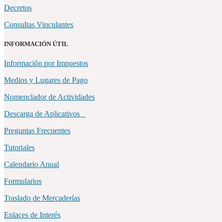
Decretos
Consultas Vinculantes
INFORMACIÓN ÚTIL
Información por Impuestos
Medios y Lugares de Pago
Nomenclador de Actividades
Descarga de Aplicativos
Preguntas Frecuentes
Tutoriales
Calendario Anual
Formularios
Traslado de Mercaderías
Enlaces de Interés