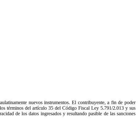
paulatinamente nuevos instrumentos. El contribuyente, a fin de poder
 los términos del artículo 35 del Código Fiscal Ley 5.791/2.013 y sus
racidad de los datos ingresados y resultando pasible de las sanciones