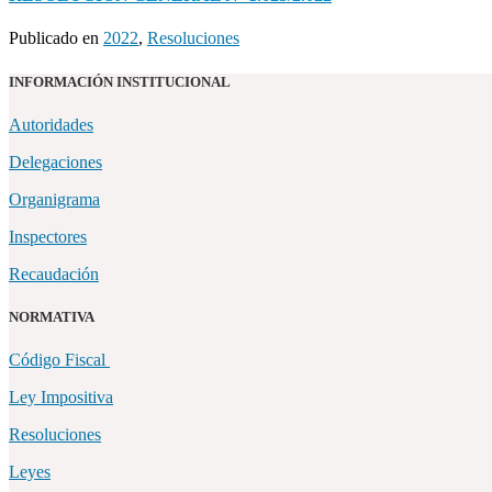
Publicado en
2022
,
Resoluciones
INFORMACIÓN INSTITUCIONAL
Autoridades
Delegaciones
Organigrama
Inspectores
Recaudación
NORMATIVA
Código Fiscal
Ley Impositiva
Resoluciones
Leyes