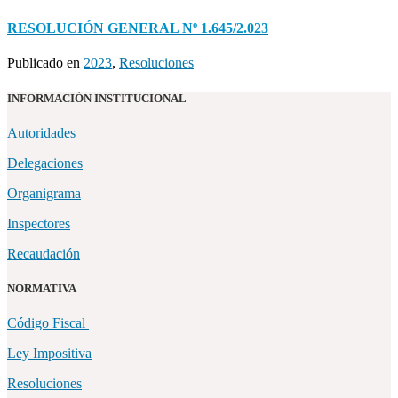
RESOLUCIÓN GENERAL Nº 1.645/2.023
Publicado en
2023
,
Resoluciones
INFORMACIÓN INSTITUCIONAL
Autoridades
Delegaciones
Organigrama
Inspectores
Recaudación
NORMATIVA
Código Fiscal
Ley Impositiva
Resoluciones