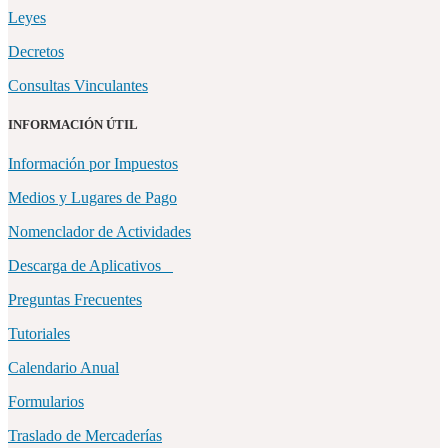
Leyes
Decretos
Consultas Vinculantes
INFORMACIÓN ÚTIL
Información por Impuestos
Medios y Lugares de Pago
Nomenclador de Actividades
Descarga de Aplicativos
Preguntas Frecuentes
Tutoriales
Calendario Anual
Formularios
Traslado de Mercaderías