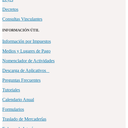
Decretos
Consultas Vinculantes
INFORMACIÓN ÚTIL
Información por Impuestos
Medios y Lugares de Pago
Nomenclador de Actividades
Descarga de Aplicativos
Preguntas Frecuentes
Tutoriales
Calendario Anual
Formularios
Traslado de Mercaderías