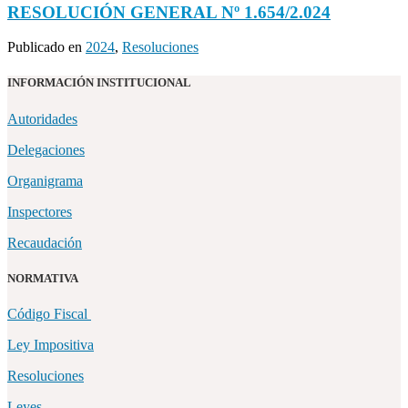
RESOLUCIÓN GENERAL Nº 1.654/2.024
Publicado en
2024
,
Resoluciones
INFORMACIÓN INSTITUCIONAL
Autoridades
Delegaciones
Organigrama
Inspectores
Recaudación
NORMATIVA
Código Fiscal
Ley Impositiva
Resoluciones
Leyes