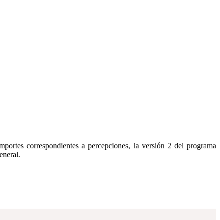
importes correspondientes a percepciones, la versión 2 del programa
eneral.