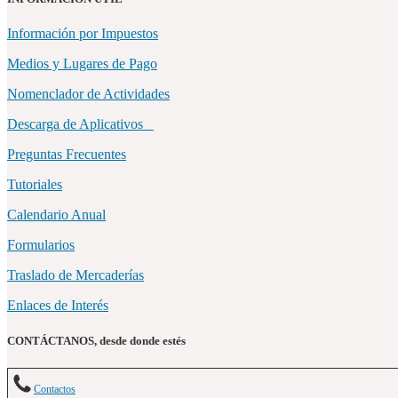
Información por Impuestos
Medios y Lugares de Pago
Nomenclador de Actividades
Descarga de Aplicativos
Preguntas Frecuentes
Tutoriales
Calendario Anual
Formularios
Traslado de Mercaderías
Enlaces de Interés
CONTÁCTANOS, desde donde estés
Contactos