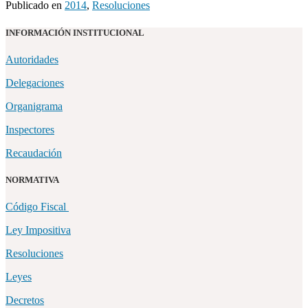
Publicado en
2014
,
Resoluciones
INFORMACIÓN INSTITUCIONAL
Autoridades
Delegaciones
Organigrama
Inspectores
Recaudación
NORMATIVA
Código Fiscal
Ley Impositiva
Resoluciones
Leyes
Decretos