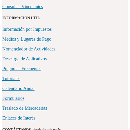
Consultas Vinculantes
INFORMACIÓN ÚTIL
Información por Impuestos
Medios y Lugares de Pago
Nomenclador de Actividades
Descarga de Aplicativos
Preguntas Frecuentes
Tutoriales
Calendario Anual
Formularios
Traslado de Mercaderías
Enlaces de Interés
CONTÁCTANOS, desde donde estés