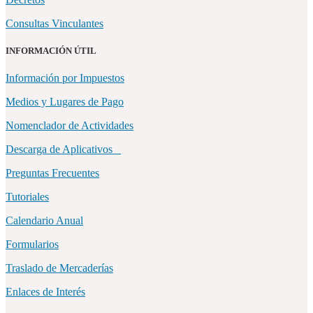
Consultas Vinculantes
INFORMACIÓN ÚTIL
Información por Impuestos
Medios y Lugares de Pago
Nomenclador de Actividades
Descarga de Aplicativos
Preguntas Frecuentes
Tutoriales
Calendario Anual
Formularios
Traslado de Mercaderías
Enlaces de Interés