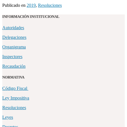
Publicado en
2019
,
Resoluciones
INFORMACIÓN INSTITUCIONAL
Autoridades
Delegaciones
Organigrama
Inspectores
Recaudación
NORMATIVA
Código Fiscal
Ley Impositiva
Resoluciones
Leyes
Decretos