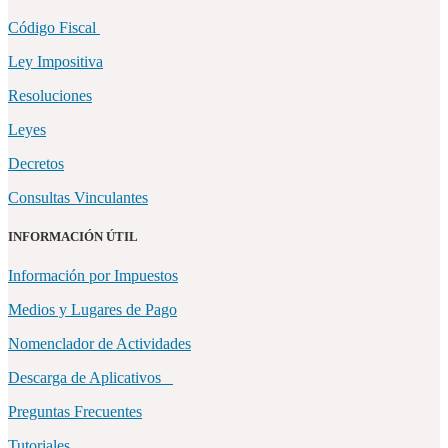
Código Fiscal
Ley Impositiva
Resoluciones
Leyes
Decretos
Consultas Vinculantes
INFORMACIÓN ÚTIL
Información por Impuestos
Medios y Lugares de Pago
Nomenclador de Actividades
Descarga de Aplicativos
Preguntas Frecuentes
Tutoriales