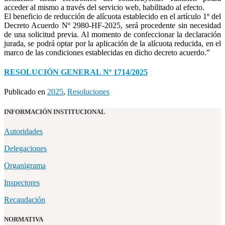
acceder al mismo a través del servicio web, habilitado al efecto.
El beneficio de reducción de alícuota establecido en el artículo 1º del
Decreto Acuerdo Nº 2980-HF-2025, será procedente sin necesidad
de una solicitud previa. Al momento de confeccionar la declaración
jurada, se podrá optar por la aplicación de la alícuota reducida, en el
marco de las condiciones establecidas en dicho decreto acuerdo.”
RESOLUCIÓN GENERAL Nº 1714/2025
Publicado en
2025
,
Resoluciones
INFORMACIÓN INSTITUCIONAL
Autoridades
Delegaciones
Organigrama
Inspectores
Recaudación
NORMATIVA