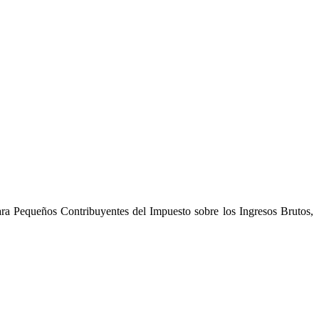
ara Pequeños Contribuyentes del Impuesto sobre los Ingresos Brutos,