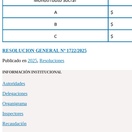
RESOLUCION GENERAL Nº 1722/2025
Publicado en
2025
,
Resoluciones
INFORMACIÓN INSTITUCIONAL
Autoridades
Delegaciones
Organigrama
Inspectores
Recaudación