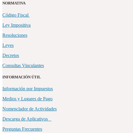
NORMATIVA
Código Fiscal
Ley Impositiva
Resoluciones
Leyes
Decretos
Consultas Vinculantes
INFORMACIÓN ÚTIL
Información por Impuestos
Medios y Lugares de Pago
Nomenclador de Actividades
Descarga de Aplicativos
Preguntas Frecuentes